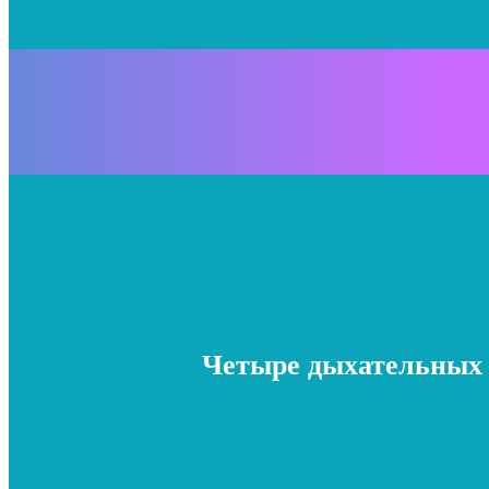
Четыре дыхательных 