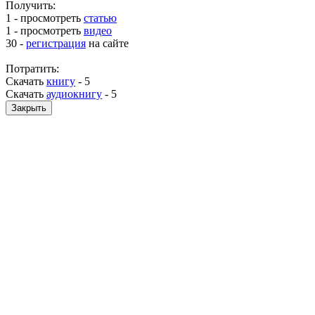
Получить:
1 - просмотреть
статью
1 - просмотреть
видео
30 -
регистрация
на сайте
Потратить:
Скачать
книгу
-
5
Скачать
аудиокнигу
-
5
Закрыть