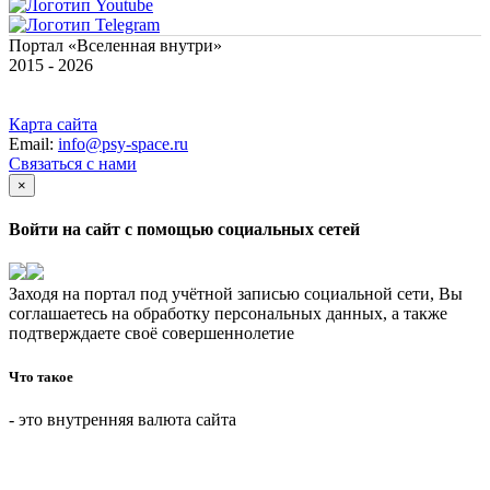
Портал «Вселенная внутри»
2015 - 2026
Карта сайта
Email:
info@psy-space.ru
Связаться с нами
×
Войти на сайт с помощью социальных сетей
Заходя на портал под учётной записью социальной сети, Вы
соглашаетесь на обработку персональных данных, а также
подтверждаете своё совершеннолетие
Что такое
- это внутренняя валюта сайта