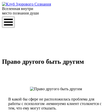
Вселенная внутри
место познания души
Право другого быть другим
В какой бы сфере не расположилась проблема для
работы с психологом -неминуемо клиент столкнется с
тем, что ему могут отказать.