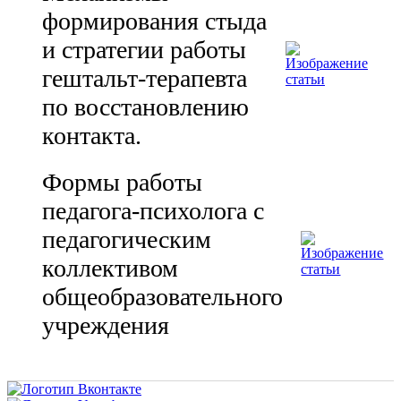
формирования стыда
и стратегии работы
гештальт-терапевта
по восстановлению
контакта.
Формы работы
педагога-психолога с
педагогическим
коллективом
общеобразовательного
учреждения