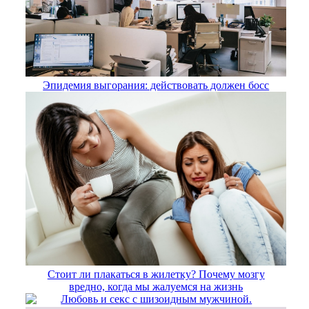
Эпидемия выгорания: действовать должен босс
Стоит ли плакаться в жилетку? Почему мозгу
вредно, когда мы жалуемся на жизнь
Любовь и секс с шизоидным мужчиной.