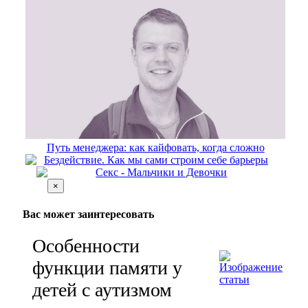
Путь менеджера: как кайфовать, когда сложно
Бездействие. Как мы сами строим себе барьеры
Секс - Мальчики и Девочки
×
Вас может заинтересовать
Особенности
функции памяти у
детей с аутизмом