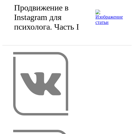
Продвижение в
Instagram для
психолога. Часть I