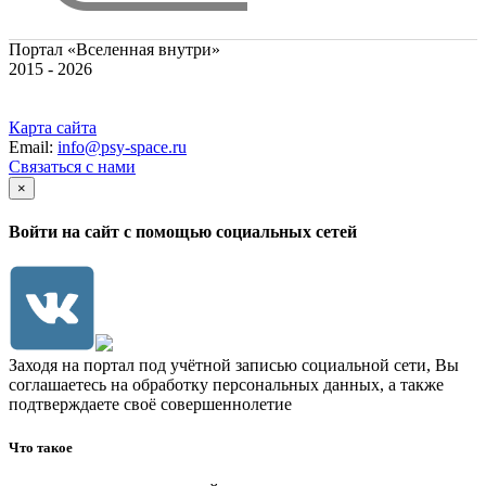
Портал «Вселенная внутри»
2015 - 2026
Карта сайта
Email:
info@psy-space.ru
Связаться с нами
×
Войти на сайт с помощью социальных сетей
Заходя на портал под учётной записью социальной сети, Вы
соглашаетесь на обработку персональных данных, а также
подтверждаете своё совершеннолетие
Что такое