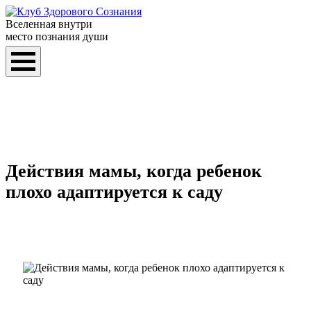
Вселенная внутри
место познания души
Действия мамы, когда ребенок
плохо адаптируется к саду