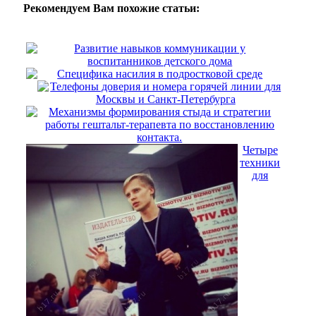
Рекомендуем Вам похожие статьи:
Развитие навыков коммуникации у
воспитанников детского дома
Специфика насилия в подростковой среде
Телефоны доверия и номера горячей линии для
Москвы и Санкт-Петербурга
Механизмы формирования стыда и стратегии
работы гештальт-терапевта по восстановлению
контакта.
Четыре
техники
для