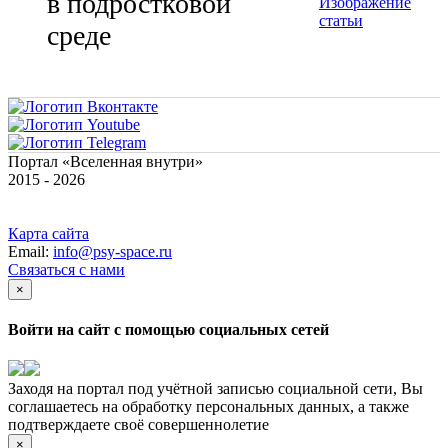
в подростковой
среде
Портал «Вселенная внутри»
2015 - 2026
Карта сайта
Email:
info@psy-space.ru
Связаться с нами
×
Войти на сайт с помощью социальных сетей
Заходя на портал под учётной записью социальной сети, Вы
соглашаетесь на обработку персональных данных, а также
подтверждаете своё совершеннолетие
×