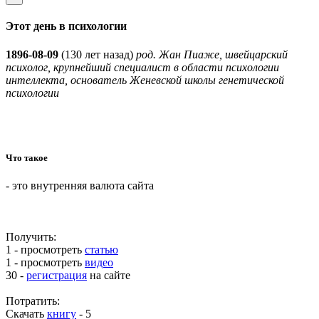
Этот день в психологии
1896-08-09
(
130 лет назад)
род. Жан Пиаже, швейцарский
психолог, крупнейший специалист в области психологии
интеллекта, основатель Женевской школы генетической
психологии
Что такое
- это внутренняя валюта сайта
Получить:
1 - просмотреть
статью
1 - просмотреть
видео
30 -
регистрация
на сайте
Потратить:
Скачать
книгу
-
5