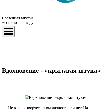
Вселенная внутри
место познания души
Вдохновение - «крылатая штука»
Не важно, творческая вы личность или нет. На