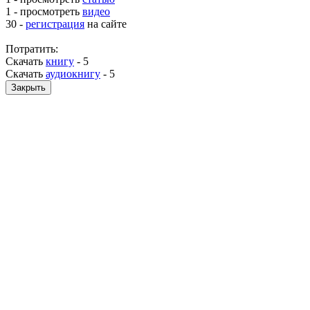
1 - просмотреть
видео
30 -
регистрация
на сайте
Потратить:
Скачать
книгу
-
5
Скачать
аудиокнигу
-
5
Закрыть