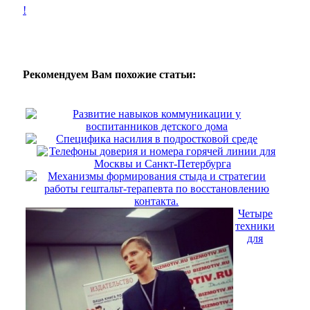
!
Рекомендуем Вам похожие статьи:
Развитие навыков коммуникации у
воспитанников детского дома
Специфика насилия в подростковой среде
Телефоны доверия и номера горячей линии для
Москвы и Санкт-Петербурга
Механизмы формирования стыда и стратегии
работы гештальт-терапевта по восстановлению
контакта.
Четыре
техники
для