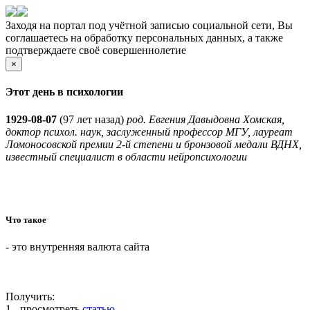
Заходя на портал под учётной записью социальной сети, Вы
соглашаетесь на обработку персональных данных, а также
подтверждаете своё совершеннолетие
×
Этот день в психологии
1929-08-07
(
97 лет назад)
род. Евгения Давыдовна Хомская,
доктор психол. наук, заслуженный профессор МГУ, лауреат
Ломоносовской премии 2-й степени и бронзовой медали ВДНХ,
известный специалист в области нейропсихологии
Что такое
- это внутренняя валюта сайта
Получить:
1 - просмотреть
статью