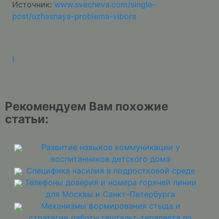
Источник:
www.svecheva.com/single-
post/uzhasnaya-problema-vibora
!
Рекомендуем Вам похожие
статьи:
Развитие навыков коммуникации у
воспитанников детского дома
Специфика насилия в подростковой среде
Телефоны доверия и номера горячей линии
для Москвы и Санкт-Петербурга
Механизмы формирования стыда и
стратегии работы гештальт-терапевта по