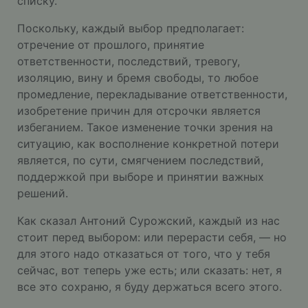
списку.
Поскольку, каждый выбор предполагает:
отречение от прошлого, принятие
ответственности, последствий, тревогу,
изоляцию, вину и бремя свободы, то любое
промедление, перекладывание ответственности,
изобретение причин для отсрочки является
избеганием. Такое изменение точки зрения на
ситуацию, как восполнение конкретной потери
является, по сути, смягчением последствий,
поддержкой при выборе и принятии важных
решений.
Как сказал Антоний Сурожский, каждый из нас
стоит перед выбором: или перерасти себя, — но
для этого надо отказаться от того, что у тебя
сейчас, вот теперь уже есть; или сказать: нет, я
все это сохраню, я буду держаться всего этого.