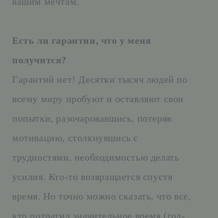
вашим мечтам.
Есть ли гарантии, что у меня
получится?
Гарантий нет! Десятки тысяч людей по
всему миру пробуют и оставляют свои
попытки, разочаровавшись, потеряв
мотивацию, столкнувшись с
трудностями, необходимостью делать
усилия. Кто-то возвращается спустя
время. Но точно можно сказать, что все,
кто потратил значительное время (год-