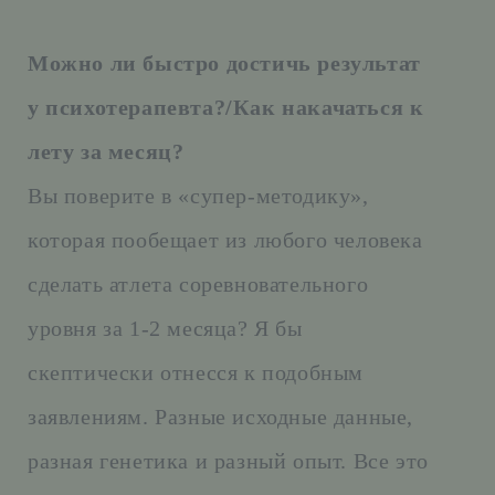
Можно ли быстро достичь результат
у психотерапевта?/Как накачаться к
лету за месяц?
Вы поверите в «супер-методику»,
которая пообещает из любого человека
сделать атлета соревновательного
уровня за 1-2 месяца? Я бы
скептически отнесся к подобным
заявлениям. Разные исходные данные,
разная генетика и разный опыт. Все это