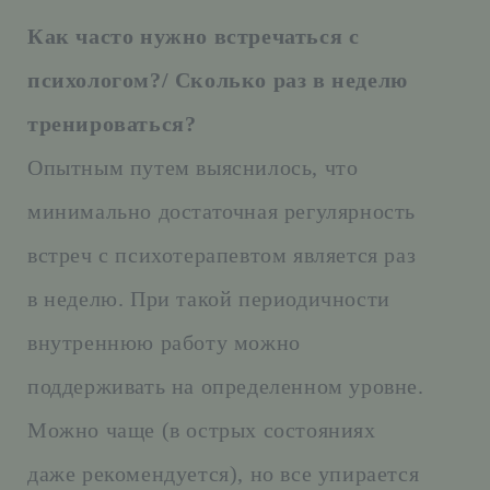
Как часто нужно встречаться с
психологом?/ Сколько раз в неделю
тренироваться?
Опытным путем выяснилось, что
минимально достаточная регулярность
встреч с психотерапевтом является раз
в неделю. При такой периодичности
внутреннюю работу можно
поддерживать на определенном уровне.
Можно чаще (в острых состояниях
даже рекомендуется), но все упирается