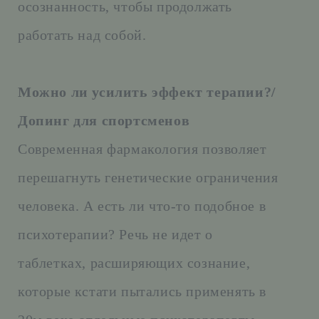
осознанность, чтобы продолжать
работать над собой.
Можно ли усилить эффект терапии?/
Допинг для спортсменов
Современная фармакология позволяет
перешагнуть генетические ограничения
человека. А есть ли что-то подобное в
психотерапии? Речь не идет о
таблетках, расширяющих сознание,
которые кстати пытались применять в