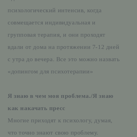
психологический интенсив, когда
совмещается индивидуальная и
групповая терапия, и они проходят
вдали от дома на протяжении 7-12 дней
с утра до вечера. Все это можно назвать
«допингом для психотерапии»
Я знаю в чем моя проблема./Я знаю
как накачать пресс
Многие приходят к психологу, думая,
что точно знают свою проблему.