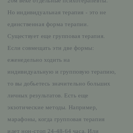
20м веке отдельные психотерапевты.
Но индивидуальная терапия - это не
единственная форма терапии.
Существует еще групповая терапия.
Если совмещать эти две формы:
еженедельно ходить на
индивидуальную и групповую терапию,
то вы добьетесь значительно больших
личных результатов. Есть еще
экзотические методы. Например,
марафоны, когда групповая терапия
идет нон-стоп 24-48-64 часа. Или