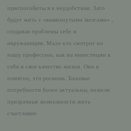
приспособиться к неудобствам. Зато
будут жить с «вывихнутыми мозгами» ,
создавая проблемы себе и
окружающим. Мало кто смотрит на
нашу профессию, как на инвестиции в
себя и свое качество жизни. Оно и
понятно, это роскошь. Базовые
потребности более актуальны, нежели
призрачные возможности жить
счастливее.