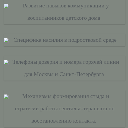
Развитие навыков коммуникации у
воспитанников детского дома
Специфика насилия в подростковой среде
Телефоны доверия и номера горячей линии
для Москвы и Санкт-Петербурга
Механизмы формирования стыда и
стратегии работы гештальт-терапевта по
восстановлению контакта.