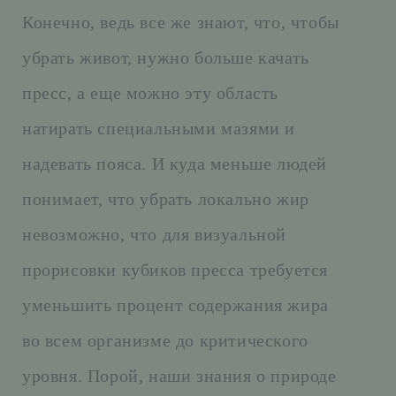
Конечно, ведь все же знают, что, чтобы
убрать живот, нужно больше качать
пресс, а еще можно эту область
натирать специальными мазями и
надевать пояса. И куда меньше людей
понимает, что убрать локально жир
невозможно, что для визуальной
прорисовки кубиков пресса требуется
уменьшить процент содержания жира
во всем организме до критического
уровня. Порой, наши знания о природе