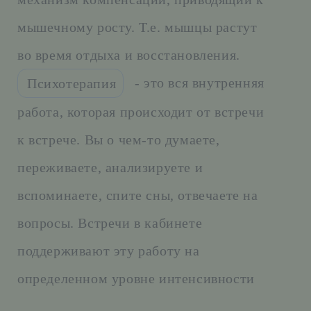
мышечному росту. Т.е. мышцы растут
во время отдыха и восстановления.
- это вся внутренняя
Психотерапия
работа, которая происходит от встречи
к встрече. Вы о чем-то думаете,
переживаете, анализируете и
вспоминаете, спите сны, отвечаете на
вопросы. Встречи в кабинете
поддерживают эту работу на
определенном уровне интенсивности