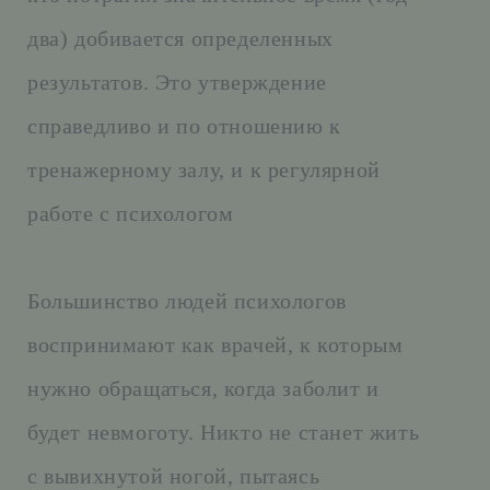
два) добивается определенных
результатов. Это утверждение
справедливо и по отношению к
тренажерному залу, и к регулярной
работе с психологом
Большинство людей психологов
воспринимают как врачей, к которым
нужно обращаться, когда заболит и
будет невмоготу. Никто не станет жить
с вывихнутой ногой, пытаясь