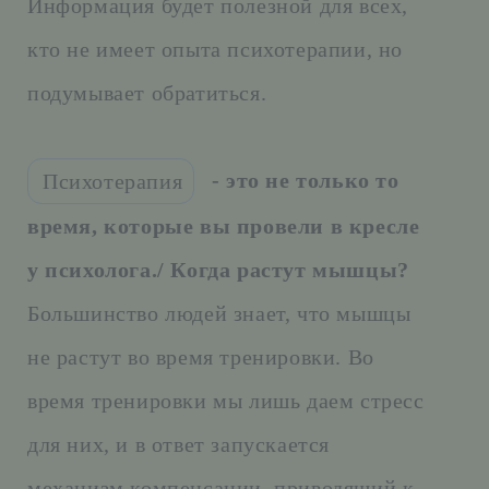
Информация будет полезной для всех,
кто не имеет опыта психотерапии, но
подумывает обратиться.
- это не только то
Психотерапия
время, которые вы провели в кресле
у психолога./ Когда растут мышцы?
Большинство людей знает, что мышцы
не растут во время тренировки. Во
время тренировки мы лишь даем стресс
для них, и в ответ запускается
механизм компенсации, приводящий к