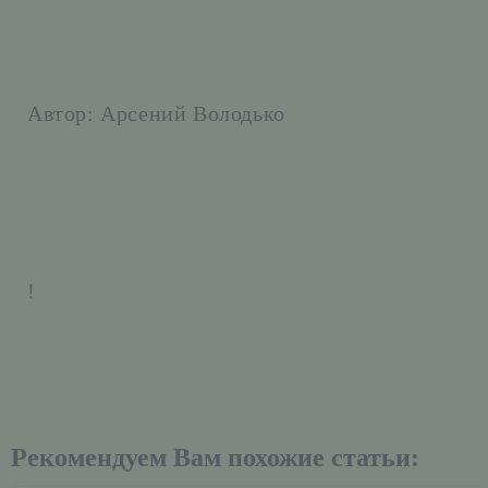
Автор: Арсений Володько
!
Рекомендуем Вам похожие статьи: