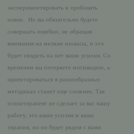
экспериментировать и пробовать
новое. Но вы обязательно будете
совершать ошибки, не обращая
внимания на мелкие нюансы, и это
будет сводить на нет ваши усилия. Со
временем вы потеряете мотивацию, а
ориентироваться в разнообразных
методиках станет еще сложнее. Так
психотерапевт не сделает за вас вашу
работу, это ваши усилия и ваша
терапия, но он будет рядом с вами