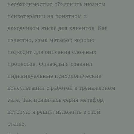
необходимостью объяснить нюансы
психотерапии на понятном и
доходчивом языке для клиентов. Как
известно, язык метафор хорошо
подходит для описания сложных
процессов. Однажды я сравнил
индивидуальные психологические
консультации с работой в тренажерном
зале. Так появилась серия метафор,
которую я решил изложить в этой
статье.