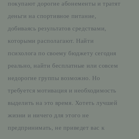
покупают дорогие абонементы и тратят
деньги на спортивное питание,
добиваясь результатов средствами,
которыми располагают. Найти
психолога по своему бюджету сегодня
реально, найти бесплатные или совсем
недорогие группы возможно. Но
требуется мотивация и необходимость
выделить на это время. Хотеть лучшей
жизни и ничего для этого не
предпринимать, не приведет вас к