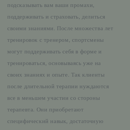
подсказывать вам ваши промахи,
поддерживать и страховать, делиться
своими знаниями. После множества лет
тренировок с тренером, спортсмены
могут поддерживать себя в форме и
тренироваться, основываясь уже на
своих знаниях и опыте. Так клиенты
после длительной терапии нуждаются
все в меньшем участии со стороны
терапевта. Они приобретают
специфический навык, достаточную