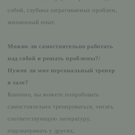
собой, глубина затрагиваемых проблем,
жизненный опыт.
Можно ли самостоятельно работать
над собой и решать проблемы?/
Нужен ли мне персональный тренер
в зале?
Конечно, вы можете попробовать
самостоятельно тренироваться, читать
соответствующую литературу,
подсматривать у других,