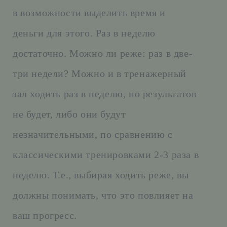
в возможности выделить время и
деньги для этого. Раз в неделю
достаточно. Можно ли реже: раз в две-
три недели? Можно и в тренажерный
зал ходить раз в неделю, но результатов
не будет, либо они будут
незначительными, по сравнению с
классическими тренировками 2-3 раза в
неделю. Т.е., выбирая ходить реже, вы
должны понимать, что это повлияет на
ваш прогресс.