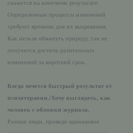
скажется на конечном результате.
Определенные процессы изменений
требуют времени для их вызревания.
Как нельзя обмануть природу, так не
получится достичь разительных
изменений за короткий срок.
Когда хочется быстрый результат от
психотерапии./Хочу выглядеть, как
человек с обложки журнала.
Разные люди, проведя одинаковое