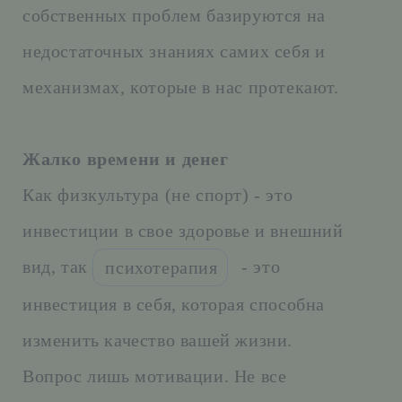
собственных проблем базируются на
недостаточных знаниях самих себя и
механизмах, которые в нас протекают.
Жалко времени и денег
Как физкультура (не спорт) - это
инвестиции в свое здоровье и внешний
вид, так
- это
психотерапия
инвестиция в себя, которая способна
изменить качество вашей жизни.
Вопрос лишь мотивации. Не все