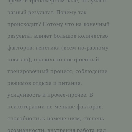
время в тренажерном зале, получают
разный результат. Почему так
происходит? Потому что на конечный
результат влияет большое количество
факторов: генетика (всем по-разному
повезло), правильно построенный
тренировочный процесс, соблюдение
режимов отдыха и питания,
усидчивость и прочее-прочее. В
психотерапии не меньше факторов:
способность к изменениям, степень
осознанности, внутрення работа над