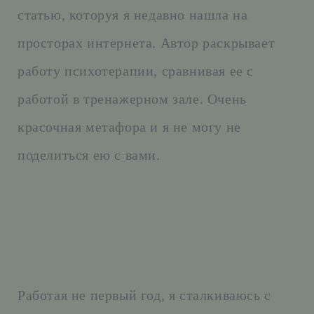
статью, которуя я недавно нашла на
просторах интернета. Автор раскрывает
работу психотерапии, сравнивая ее с
работой в тренажерном зале. Очень
красочная метафора и я не могу не
поделиться ею с вами.
Работая не первый год, я сталкиваюсь с