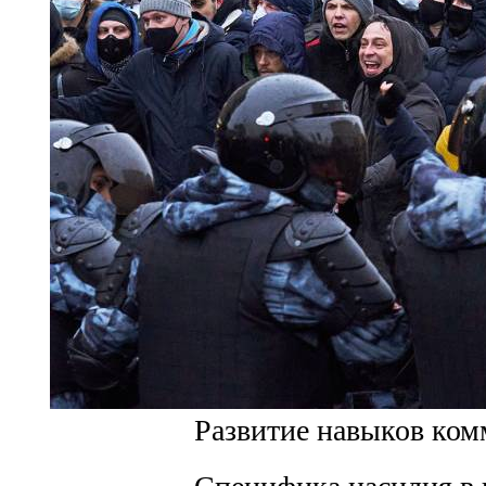
Развитие навыков ком