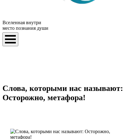
Вселенная внутри
место познания души
Слова, которыми нас называют:
Осторожно, метафора!