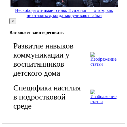
Несвобода отнимает силы. Психолог — о том, как
не отчаяться, когда закручивают гайки
×
Вас может заинтересовать
Развитие навыков
коммуникации у
воспитанников
детского дома
Специфика насилия
в подростковой
среде