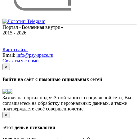
Портал «Вселенная внутри»
2015 - 2026
Карта сайта
Email:
info@psy-space.ru
Связаться с нами
×
Войти на сайт с помощью социальных сетей
Заходя на портал под учётной записью социальной сети, Вы
соглашаетесь на обработку персональных данных, а также
подтверждаете своё совершеннолетие
×
Этот день в психологии