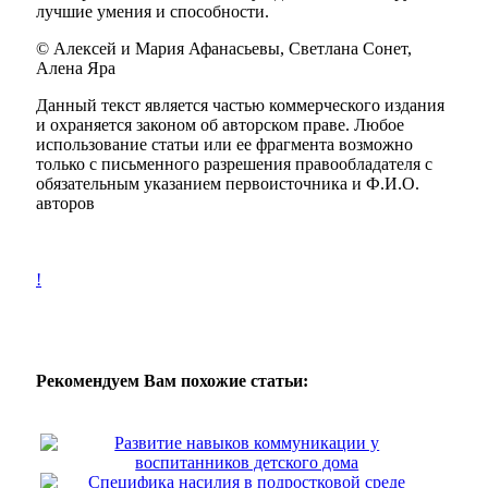
лучшие умения и способности.
© Алексей и Мария Афанасьевы, Светлана Сонет,
Алена Яра
Данный текст является частью коммерческого издания
и охраняется законом об авторском праве. Любое
использование статьи или ее фрагмента возможно
только с письменного разрешения правообладателя с
обязательным указанием первоисточника и Ф.И.О.
авторов
!
Рекомендуем Вам похожие статьи:
Развитие навыков коммуникации у
воспитанников детского дома
Специфика насилия в подростковой среде