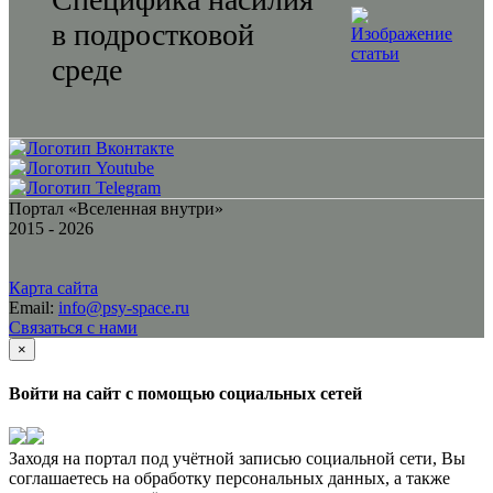
в подростковой
среде
Портал «Вселенная внутри»
2015 - 2026
Карта сайта
Email:
info@psy-space.ru
Связаться с нами
×
Войти на сайт с помощью социальных сетей
Заходя на портал под учётной записью социальной сети, Вы
соглашаетесь на обработку персональных данных, а также