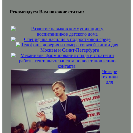
Рекомендуем Вам похожие статьи:
Развитие навыков коммуникации у
воспитанников детского дома
Специфика насилия в подростковой среде
Телефоны доверия и номера горячей линии для
Москвы и Санкт-Петербурга
Механизмы формирования стыда и стратегии
работы гештальт-терапевта по восстановлению
контакта.
Четыре
техники
для