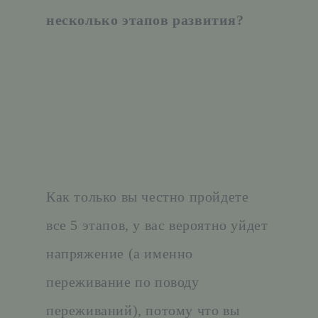
несколько этапов развития?
Как только вы честно пройдете
все 5 этапов, у вас вероятно уйдет
напряжение (а именно
переживание по поводу
переживаний), потому что вы