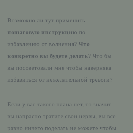
Возможно ли тут применить
пошаговую инструкцию
по
избавлению от волнения?
Что
конкретно вы будете делать
? Что бы
вы посоветовали мне чтобы наверняка
избавиться от нежелательной тревоги?
Если у вас такого плана нет, то значит
вы напрасно тратите свои нервы, вы все
равно ничего поделать не можете чтобы