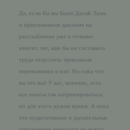
Да, если бы вы были Далай Лама
и практиковали дыхание на
расслабление уже в течение
многих лет, вам бы не составило
труда отпустить тревожные
переживания в миг. Но пока что
вы это вы) У вас, конечно, есть
все шансы так натренироваться,
но для этого нужно время. А пока
что медитативные и дыхательные
упражнения выручают не всегда.