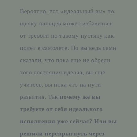
Вероятно, тот «идеальный вы» по
щелку пальцев может избавиться
от тревоги по такому пустяку как
полет в самолете. Но вы ведь сами
сказали, что пока еще не обрели
того состояния идеала, вы еще
учитесь, вы пока что на пути
развития. Так
почему же вы
требуете от себя идеального
исполнения уже сейчас? Или вы
решили перепрыгнуть через