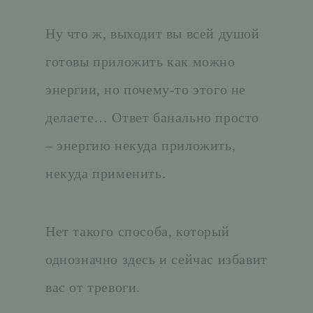
Ну что ж, выходит вы всей душой
готовы приложить как можно
энергии, но почему-то этого не
делаете… Ответ банально просто
– энергию некуда приложить,
некуда применить.
Нет такого способа, который
однозначно здесь и сейчас избавит
вас от тревоги.