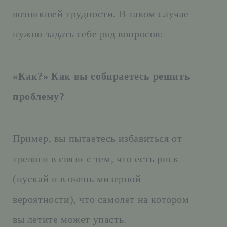
возникшей трудности. В таком случае
нужно задать себе ряд вопросов:
«Как?»
Как вы собираетесь решить
проблему?
Пример, вы пытаетесь избавиться от
тревоги в связи с тем, что есть риск
(пускай и в очень мизерной
вероятности), что самолет на котором
вы летите может упасть.