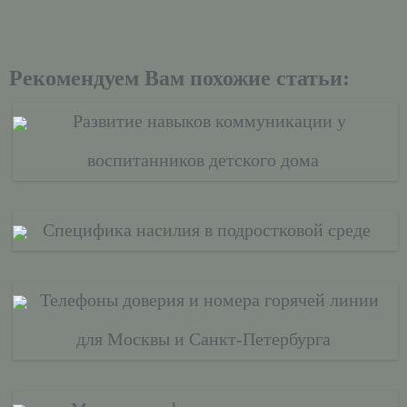
Рекомендуем Вам похожие статьи:
Развитие навыков коммуникации у
воспитанников детского дома
Специфика насилия в подростковой среде
Телефоны доверия и номера горячей линии
для Москвы и Санкт-Петербурга