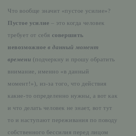
Что вообще значит «пустое усилие»?
Пустое усилие
– это когда человек
требует от себя
совершить
невозможное
в данный момент
времени
(подчеркну и прошу обратить
внимание, именно «в данный
момент!»), из-за того, что действия
какие-то определенно нужны, а вот как
и что делать человек не знает, вот тут
то и наступают переживания по поводу
собственного бессилия перед лицом