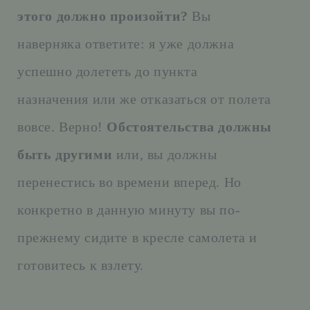
этого должно произойти?
Вы
наверняка ответите: я уже должна
успешно долететь до пункта
назначения или же отказаться от полета
вовсе. Верно!
Обстоятельства должны
быть другими
или, вы должны
перенестись во времени вперед. Но
конкретно в данную минуту вы по-
прежнему сидите в кресле самолета и
готовитесь к взлету.