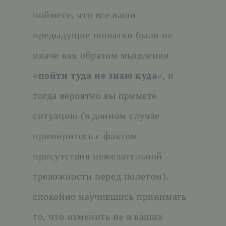
поймете, что все ваши
предыдущие попытки были не
иначе как образом мышления
«
пойти туда не знаю куда
», и
тогда вероятно вы примете
ситуацию (в данном случае
примиритесь с фактом
присутствия нежелательной
тревожности перед полетом),
спокойно научившись принимать
то, что изменить не в ваших