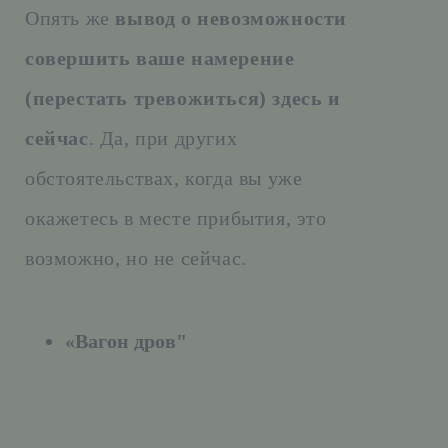
Опять же
вывод о
невозможности
совершить ваше намерение
(перестать тревожиться) здесь и
сейчас
. Да, при других
обстоятельствах, когда вы уже
окажетесь в месте прибытия, это
возможно, но не сейчас.
«Вагон дров"