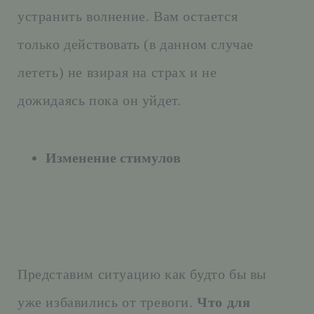
устранить волнение. Вам остается
только действовать (в данном случае
лететь) не взирая на страх и не
дожидаясь пока он уйдет.
Изменение стимулов
Представим ситуацию как будто бы вы
уже избавились от тревоги.
Что для