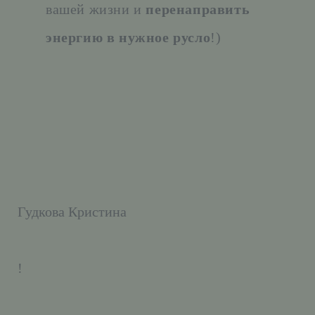
вашей жизни и
перенаправить
энергию в нужное русло
!)
Гудкова Кристина
!