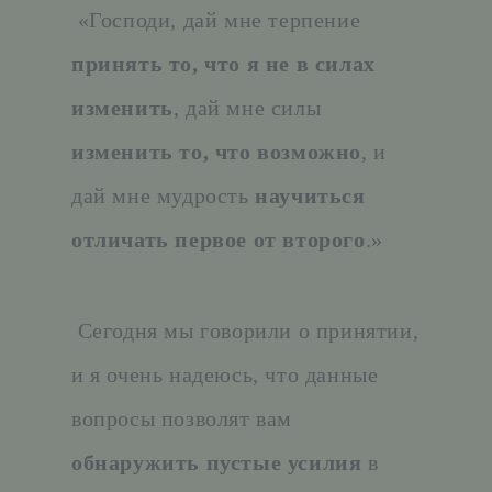
«Господи, дай мне терпение
принять то, что я не в силах
изменить
, дай мне силы
изменить то, что возможно
, и
дай мне мудрость
научиться
отличать первое от второго
.»
Сегодня мы говорили о принятии,
и я очень надеюсь, что данные
вопросы позволят вам
обнаружить пустые усилия
в