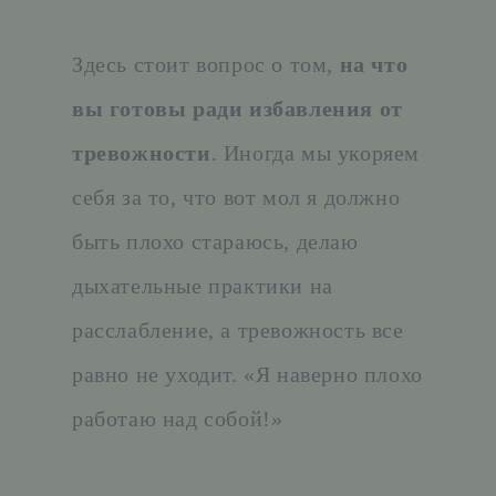
Здесь стоит вопрос о том,
на что
вы готовы ради избавления от
тревожности
. Иногда мы укоряем
себя за то, что вот мол я должно
быть плохо стараюсь, делаю
дыхательные практики на
расслабление, а тревожность все
равно не уходит. «Я наверно плохо
работаю над собой!»