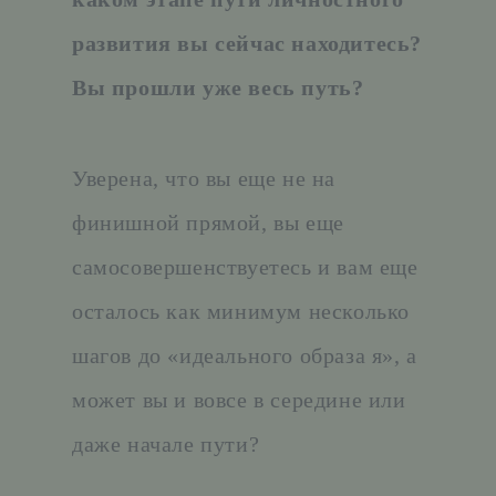
развития вы сейчас находитесь?
Вы прошли уже весь путь?
Уверена, что вы еще не на
финишной прямой, вы еще
самосовершенствуетесь и вам еще
осталось как минимум несколько
шагов до «идеального образа я», а
может вы и вовсе в середине или
даже начале пути?