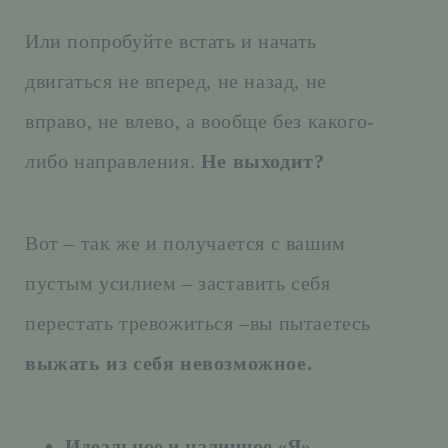
Или попробуйте встать и начать
двигаться не вперед, не назад, не
вправо, не влево, а вообще без какого-
либо направления.
Не выходит?
Вот – так же и получается с вашим
пустым усилием – заставить себя
перестать тревожиться –вы пытаетесь
выжать из себя невозможное.
Идеальное и наличное «Я»