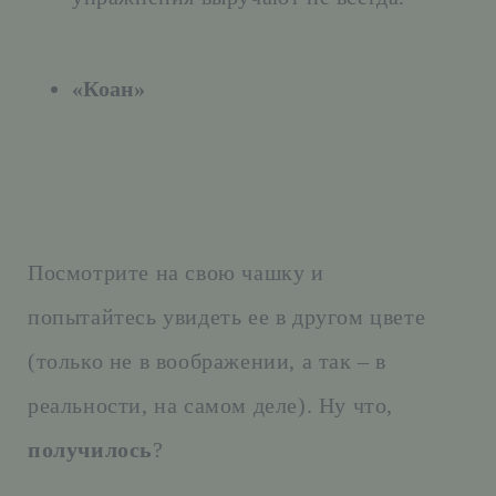
«Коан»
Посмотрите на свою чашку и
попытайтесь увидеть ее в другом цвете
(только не в воображении, а так – в
реальности, на самом деле). Ну что,
получилось
?