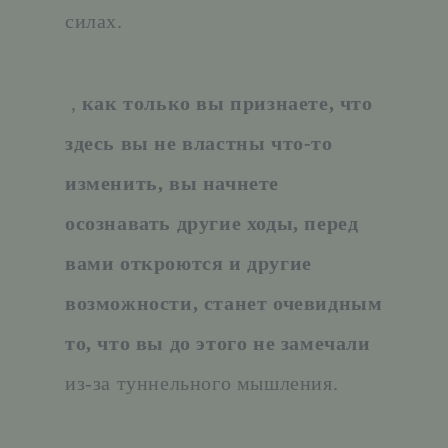
силах.
,
как только вы признаете, что
здесь вы не властны что-то
изменить, вы начнете
осознавать другие ходы, перед
вами откроются и другие
возможности, станет очевидным
то, что вы до этого не замечали
из-за туннельного мышления.