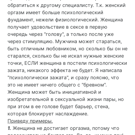
обратиться к другому специалисту. Т.к. женский
оргазм имеет больше психологический
фундамент, нежели физиологический. Женщина
получает удовольствие в сексе в первую
очередь через "голову", а только после уже
через стимуляцию. Мужчина может стараться,
быть отличным любовником, но сколько бы он не
старался, сколько бы не искал нужные женские
точки, ЕСЛИ женщина в постели психологически
зажата, никакого эффекта не будет. Я написала
"психологически зажата", и сразу поясню, что
это не имеет ничего общего с "бревном".
Женщина может быть инициативной и
изобретательной в сексуальной жизни пары, но
при этом в ее голове будет барьер, стена,
которая блокирует наслаждение.
Приведу примеры.
1.
Женщина не достигает оргазма, потому что