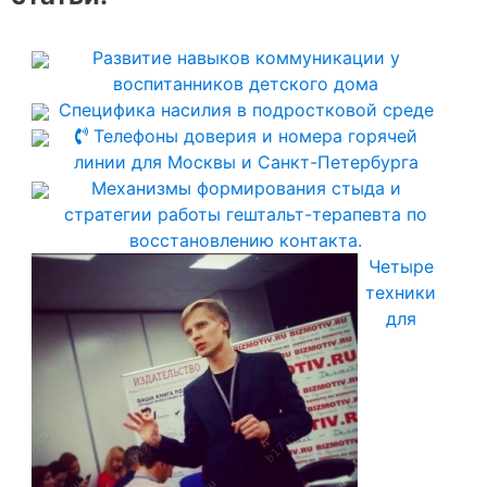
Развитие навыков коммуникации у
воспитанников детского дома
Специфика насилия в подростковой среде
Телефоны доверия и номера горячей
линии для Москвы и Санкт-Петербурга
Механизмы формирования стыда и
стратегии работы гештальт-терапевта по
восстановлению контакта.
Четыре
техники
для