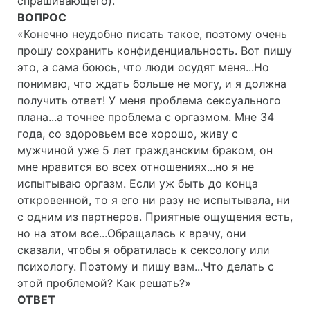
спрашивающего).
ВОПРОС
«Конечно неудобно писать такое, поэтому очень
прошу сохранить конфиденциальность. Вот пишу
это, а сама боюсь, что люди осудят меня...Но
понимаю, что ждать больше не могу, и я должна
получить ответ! У меня проблема сексуального
плана...а точнее проблема с оргазмом. Мне 34
года, со здоровьем все хорошо, живу с
мужчиной уже 5 лет гражданским браком, он
мне нравится во всех отношениях...но я не
испытываю оргазм. Если уж быть до конца
откровенной, то я его ни разу не испытывала, ни
с одним из партнеров. Приятные ощущения есть,
но на этом все...Обращалась к врачу, они
сказали, чтобы я обратилась к сексологу или
психологу. Поэтому и пишу вам...Что делать с
этой проблемой? Как решать?»
ОТВЕТ