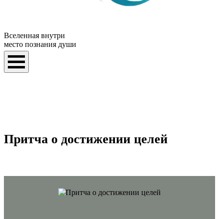
Вселенная внутри
место познания души
Притча о достижении целей