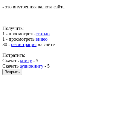
- это внутренняя валюта сайта
Получить:
1 - просмотреть
статью
1 - просмотреть
видео
30 -
регистрация
на сайте
Потратить:
Скачать
книгу
-
5
Скачать
аудиокнигу
-
5
Закрыть