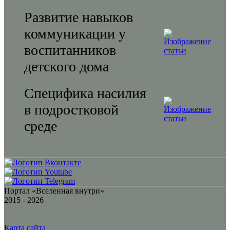
Развитие навыков
коммуникации у
воспитанников
детского дома
Специфика насилия
в подростковой
среде
Портал «Вселенная внутри»
2015 - 2026
Карта сайта