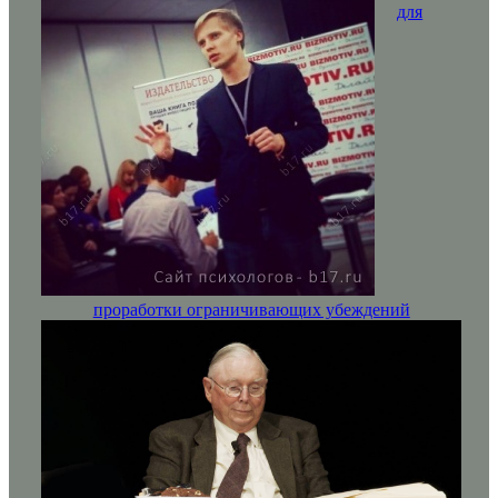
для
проработки ограничивающих убеждений