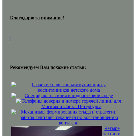
Благодарю за внимание!
!
Рекомендуем Вам похожие статьи:
Развитие навыков коммуникации у
воспитанников детского дома
Специфика насилия в подростковой среде
Телефоны доверия и номера горячей линии для
Москвы и Санкт-Петербурга
Механизмы формирования стыда и стратегии
работы гештальт-терапевта по восстановлению
контакта.
Четыре
техники