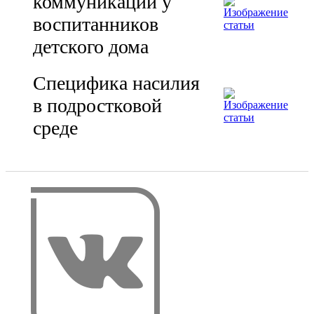
коммуникации у
воспитанников
детского дома
Специфика насилия
в подростковой
среде