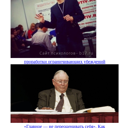
проработки ограничивающих убеждений
«Главное — не переоценивать себя». Как