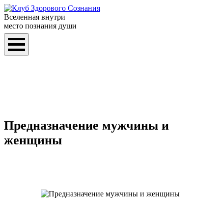
Вселенная внутри
место познания души
Предназначение мужчины и
женщины