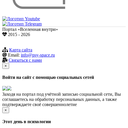
Портал «Вселенная внутри»
2015 - 2026
Карта сайта
Email:
info@psy-space.ru
Связаться с нами
×
Войти на сайт с помощью социальных сетей
Заходя на портал под учётной записью социальной сети, Вы
соглашаетесь на обработку персональных данных, а также
подтверждаете своё совершеннолетие
×
Этот день в психологии