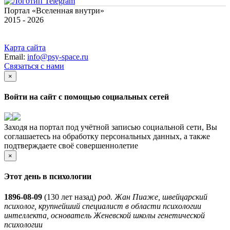
Портал «Вселенная внутри»
2015 - 2026
Карта сайта
Email:
info@psy-space.ru
Связаться с нами
×
Войти на сайт с помощью социальных сетей
Заходя на портал под учётной записью социальной сети, Вы
соглашаетесь на обработку персональных данных, а также
подтверждаете своё совершеннолетие
×
Этот день в психологии
1896-08-09
(
130 лет назад)
род. Жан Пиаже, швейцарский
психолог, крупнейший специалист в области психологии
интеллекта, основатель Женевской школы генетической
психологии