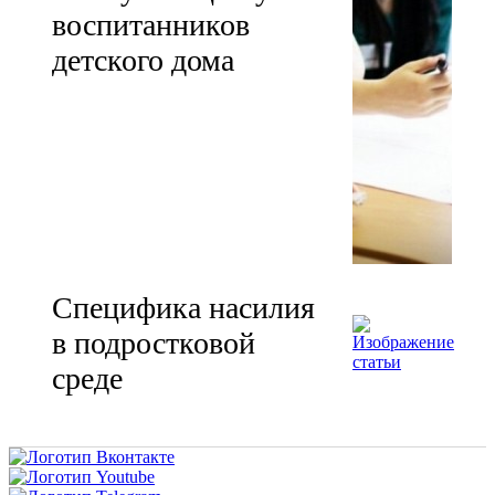
воспитанников
детского дома
Специфика насилия
в подростковой
среде