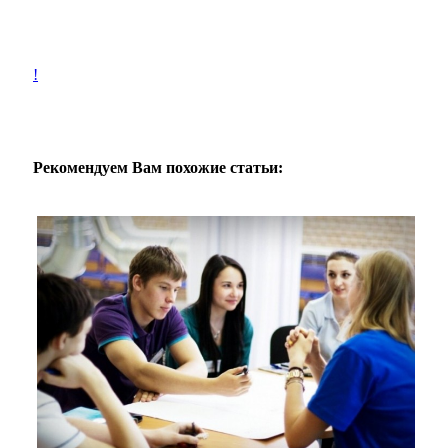
!
Рекомендуем Вам похожие статьи: