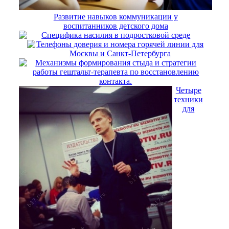
Развитие навыков коммуникации у
воспитанников детского дома
Специфика насилия в подростковой среде
Телефоны доверия и номера горячей линии для
Москвы и Санкт-Петербурга
Механизмы формирования стыда и стратегии
работы гештальт-терапевта по восстановлению
контакта.
Четыре
техники
для