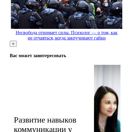
Несвобода отнимает силы. Психолог — о том, как
не отчаяться, когда закручивают гайки
×
Вас может заинтересовать
Развитие навыков
коммуникации у