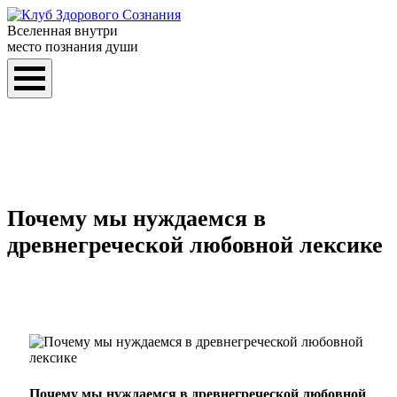
Вселенная внутри
место познания души
Почему мы нуждаемся в
древнегреческой любовной лексике
Почему мы нуждаемся в древнегреческой любовной