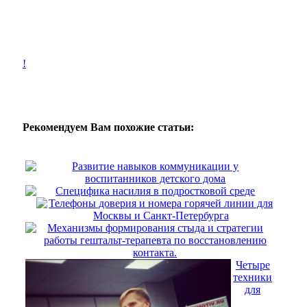
!
Рекомендуем Вам похожие статьи:
Развитие навыков коммуникации у
воспитанников детского дома
Специфика насилия в подростковой среде
Телефоны доверия и номера горячей линии для
Москвы и Санкт-Петербурга
Механизмы формирования стыда и стратегии
работы гештальт-терапевта по восстановлению
контакта.
Четыре
техники
для