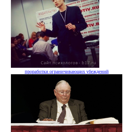
проработки ограничивающих убеждений