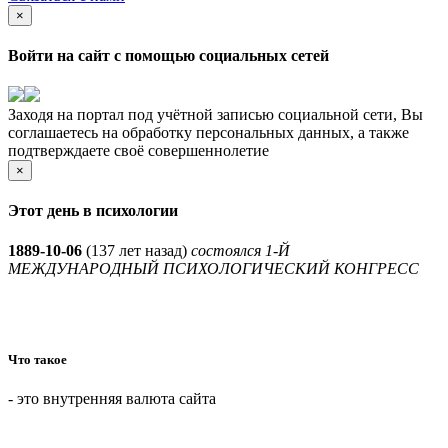
×
Войти на сайт с помощью социальных сетей
Заходя на портал под учётной записью социальной сети, Вы
соглашаетесь на обработку персональных данных, а также
подтверждаете своё совершеннолетие
×
Этот день в психологии
1889-10-06
(
137 лет назад)
состоялся 1-Й
МЕЖДУНАРОДНЫЙ ПСИХОЛОГИЧЕСКИЙ КОНГРЕСС
Что такое
- это внутренняя валюта сайта