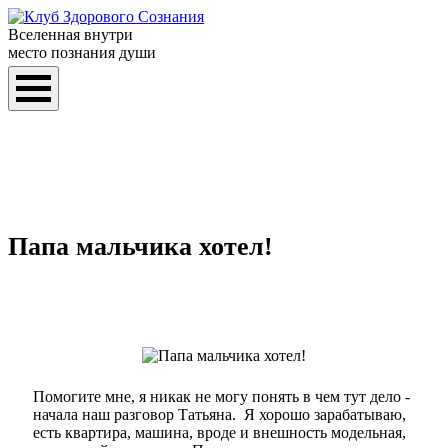
Вселенная внутри
место познания души
Папа мальчика хотел!
Помогите мне, я никак не могу понять в чем тут дело -
начала наш разговор Татьяна. Я хорошо зарабатываю,
есть квартира, машина, вроде и внешность модельная,