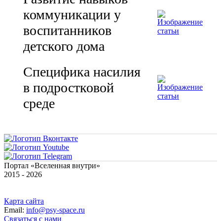
коммуникации у
воспитанников
детского дома
Специфика насилия
в подростковой
среде
Портал «Вселенная внутри»
2015 - 2026
Карта сайта
Email:
info@psy-space.ru
Связаться с нами