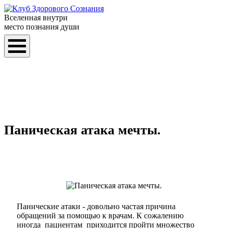
Вселенная внутри
место познания души
Паническая атака мечты.
Панические атаки - довольно частая причина
обращений за помощью к врачам. К сожалению
иногда пациентам приходится пройти множество