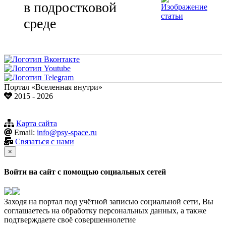
в подростковой
среде
Портал «Вселенная внутри»
2015 - 2026
Карта сайта
Email:
info@psy-space.ru
Связаться с нами
×
Войти на сайт с помощью социальных сетей
Заходя на портал под учётной записью социальной сети, Вы
соглашаетесь на обработку персональных данных, а также
подтверждаете своё совершеннолетие