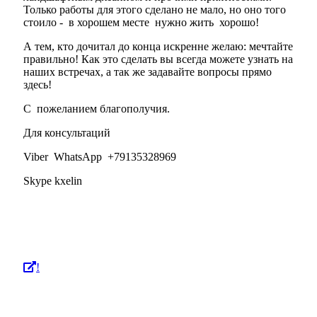
Только работы для этого сделано не мало, но оно того
стоило - в хорошем месте нужно жить хорошо!
А тем, кто дочитал до конца искренне желаю: мечтайте
правильно! Как это сделать вы всегда можете узнать на
наших встречах, а так же задавайте вопросы прямо
здесь!
С пожеланием благополучия.
Для консультаций
Viber WhatsApp +79135328969
Skype kxelin
!