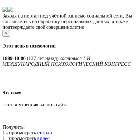
Заходя на портал под учётной записью социальной сети, Вы
соглашаетесь на обработку персональных данных, а также
подтверждаете своё совершеннолетие
×
Этот день в психологии
1889-10-06
(
137 лет назад)
состоялся 1-Й
МЕЖДУНАРОДНЫЙ ПСИХОЛОГИЧЕСКИЙ КОНГРЕСС
Что такое
- это внутренняя валюта сайта
Получить:
1 - просмотреть
статью
1 - просмотреть
видео