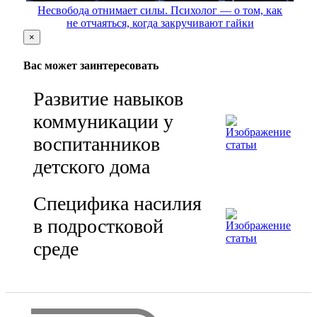
Несвобода отнимает силы. Психолог — о том, как
не отчаяться, когда закручивают гайки
×
Вас может заинтересовать
Развитие навыков
коммуникации у
воспитанников
детского дома
Специфика насилия
в подростковой
среде