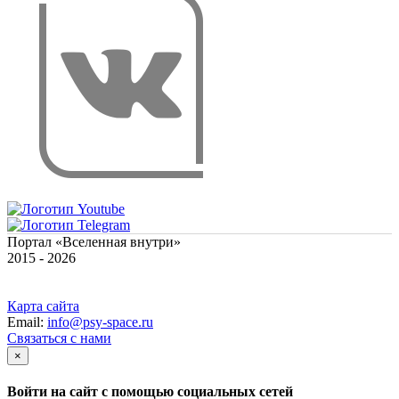
Портал «Вселенная внутри»
2015 - 2026
Карта сайта
Email:
info@psy-space.ru
Связаться с нами
×
Войти на сайт с помощью социальных сетей