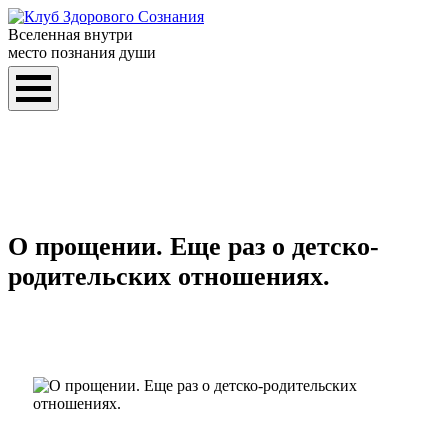
Вселенная внутри
место познания души
О прощении. Еще раз о детско-
родительских отношениях.