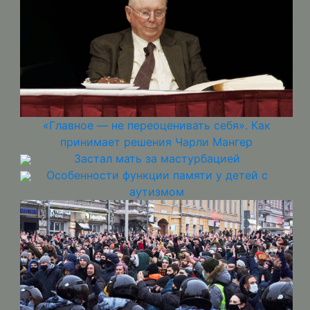
«Главное — не переоценивать себя». Как
принимает решения Чарли Мангер
Застал мать за мастурбацией
Особенности функции памяти у детей с
аутизмом