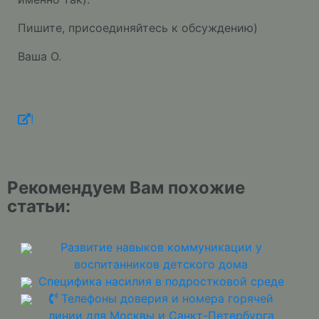
Пишите, присоединяйтесь к обсуждению)
Ваша О.
!
Рекомендуем Вам похожие
статьи:
Развитие навыков коммуникации у
воспитанников детского дома
Специфика насилия в подростковой среде
Телефоны доверия и номера горячей
линии для Москвы и Санкт-Петербурга