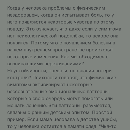
Когда у человека проблемы с физическим
нездоровьем, когда он испытывает боль, то у
него появляются некоторые чувства по этому
поводу. Это означает, что даже если у симптома
нет психологической подоплёки, то вскоре она
появится. Потому что с появлением болезни в
нашем внутреннем пространстве происходят
некоторые изменения. Как мы обходимся с
возникающими переживаниями?
Неустойчивости, тревоги, осознания потери
контроля? Психологи говорят, что физические
симптомы активизируют некоторые
бессознательные эмоциональные паттерны.
Которые в свою очередь могут помогать или
мешать лечению. Эти паттерны, разумеется,
связаны с ранним детским опытом. Простой
пример. Если мама целовала в детстве ушибы,
то у человека остается в памяти след: "Чья-то