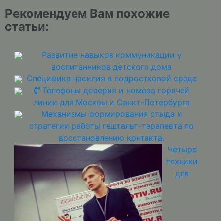
Рекомендуем Вам похожие
статьи:
Развитие навыков коммуникации у
воспитанников детского дома
Специфика насилия в подростковой среде
Телефоны доверия и номера горячей
линии для Москвы и Санкт-Петербурга
Механизмы формирования стыда и
стратегии работы гештальт-терапевта по
восстановлению контакта.
Четыре
техники
для