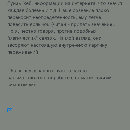
Луизы Хей, информации из интернета, что значит
каждая болезнь и т.д. Наше сознание плохо
переносит неопределенность, ему легче
повесить ярлычок (читай - придать значение).
Но я, честно говоря, против подобных
"магических" связок. На мой взгляд, они
засоряют настоящую внутреннюю картину
переживаний.
Оба вышеназванных пункта важно
рассматривать при работе с соматическими
симптомами.
!