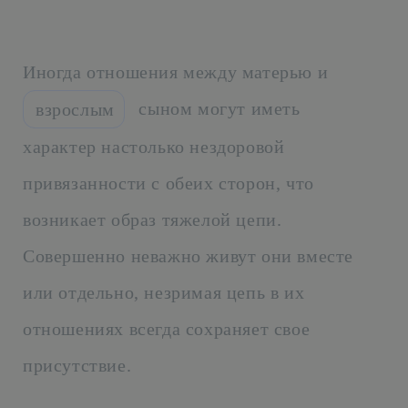
Иногда отношения между матерью и
сыном могут иметь
взрослым
характер настолько нездоровой
привязанности с обеих сторон, что
возникает образ тяжелой цепи.
Совершенно неважно живут они вместе
или отдельно, незримая цепь в их
отношениях всегда сохраняет свое
присутствие.