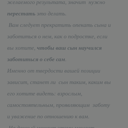
желаемого результата, значит нужно
перестать
это делать.
Вам следует прекратить опекать сына и
заботиться о нем, как о подростке, если
вы хотите,
чтобы ваш сын научился
заботиться о себе сам
.
Именно от твердости вашей позиции
зависит, станет ли сын таким, каким вы
его хотите видеть: взрослым,
самостоятельным, проявляющим заботу
и уважение по отношению к вам.
На данный момент этому мешает