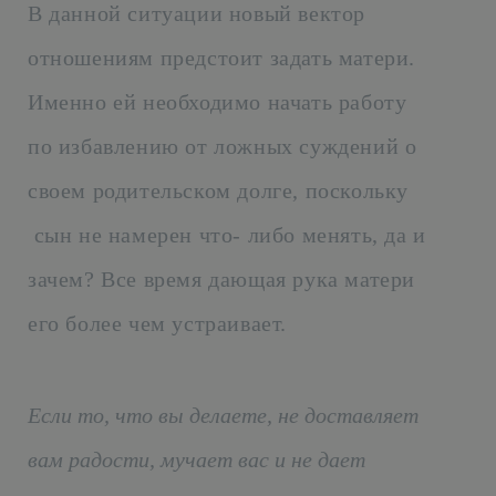
В данной ситуации новый вектор
отношениям предстоит задать матери.
Именно ей необходимо начать работу
по избавлению от ложных суждений о
своем родительском долге, поскольку
сын не намерен что- либо менять, да и
зачем? Все время дающая рука матери
его более чем устраивает.
Если то, что вы делаете, не доставляет
вам радости, мучает вас и не дает