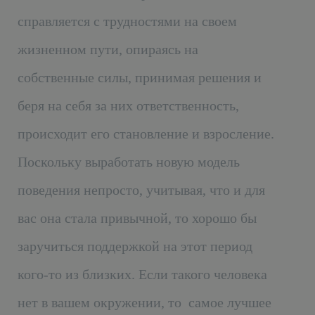
справляется с трудностями на своем
жизненном пути, опираясь на
собственные силы, принимая решения и
беря на себя за них ответственность,
происходит его становление и взросление.
Поскольку выработать новую модель
поведения непросто, учитывая, что и для
вас она стала привычной, то хорошо бы
заручиться поддержкой на этот период
кого-то из близких. Если такого человека
нет в вашем окружении, то самое лучшее