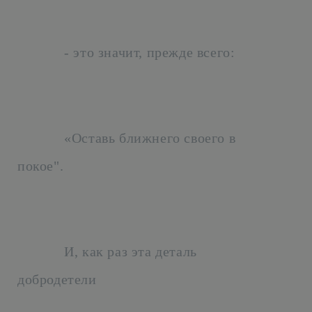
- это значит, прежде всего:
«Оставь ближнего своего в
покое".
И, как раз эта деталь
добродетели