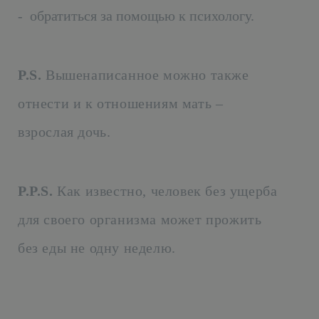
- обратиться за помощью к психологу.
P.S.
Вышенаписанное можно также
отнести и к отношениям мать –
взрослая дочь.
P.P.S.
Как известно, человек без ущерба
для своего организма может прожить
без еды не одну неделю.