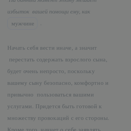
избыток вашей помощи ему, как
.
мужчине
Начать себя вести иначе, а значит
перестать содержать взрослого сына,
будет очень непросто, поскольку
вашему сыну безопасно, комфортно и
привычно пользоваться вашими
услугами. Придется быть готовой к
множеству провокаций с его стороны.
Кроме того, начнет о себе заявлять