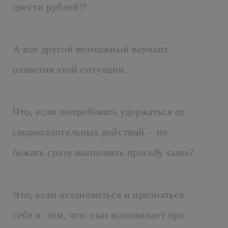
двести рублей?!
А вот другой возможный вариант
развития этой ситуации.
Что, если попробовать удержаться от
скоропалительных действий - не
бежать сразу выполнять просьбу сына?
Что, если остановиться и признаться
себе в том, что сын вспоминает про