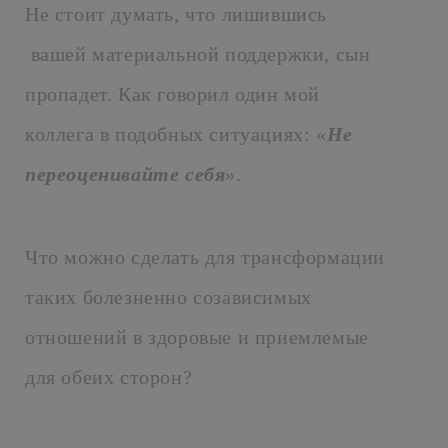
Не стоит думать, что лишившись
вашей материальной поддержки, сын
пропадет. Как говорил один мой
коллега в подобных ситуациях: «
Не
переоценивайте себя
».
Что можно сделать для трансформации
таких болезненно созависимых
отношений в здоровые и приемлемые
для обеих сторон?