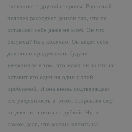
ситуацию с другой стороны. Взрослый
человек расходует деньги так, что не
оставляет себе даже не хлеб. Он что
безумец? Нет, конечно. Он ведет себя
довольно продуманно, будучи
уверенным в том, что мама ни за что не
оставит его один на один с этой
проблемой. И она вновь подтверждает
его уверенность в этом, отправляя ему
не двести, а пятьсот рублей. Ну, в
самом деле, что можно купить на