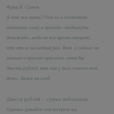
Фриц Б. Симон.
А что же мать? Она не в состоянии
отказать сыну в просьбе «подкинуть
деньжат», ведь он все время говорит,
что это в последний раз. Вот и сейчас он
звонит и просит прислать хотя бы
двести рублей, так как у него совсем нет
денег, даже на хлеб.
Двести рублей - сумма небольшая.
Однако давайте посмотрим на