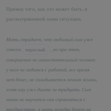
Пример того, как это может быть, в
рассматриваемой нами ситуации.
Мать страдает, что любимый сын уже
совсем
, но при этом,
взрослый
совершенно не самостоятельный человек:
у него не ладится с работой, все время
нет денег, не складывается личная жизнь,
хотя ему уже далеко за тридцать. Сын
никак не научится сам справляться с
трудностями, а мать нередко берет на