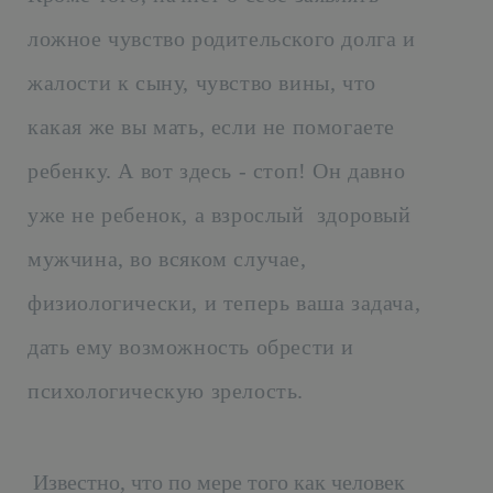
ложное чувство родительского долга и
жалости к сыну, чувство вины, что
какая же вы мать, если не помогаете
ребенку. А вот здесь - стоп! Он давно
уже не ребенок, а взрослый здоровый
мужчина, во всяком случае,
физиологически, и теперь ваша задача,
дать ему возможность обрести и
психологическую зрелость.
Известно, что по мере того как человек