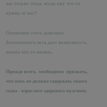
вас только тогда, когда ему что-то
нужно от вас?
Осознание этого довольно
болезненного акта дает возможность
начать что-то менять.
Прежде всего, необходимо признать,
что мать не должна содержать своего
сына - взрослого здорового мужчину.