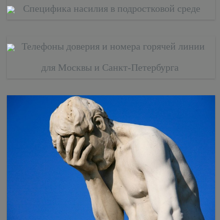
Специфика насилия в подростковой среде
Телефоны доверия и номера горячей линии
для Москвы и Санкт-Петербурга