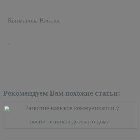
Кытманова Наталья
!
Рекомендуем Вам похожие статьи:
Развитие навыков коммуникации у
воспитанников детского дома