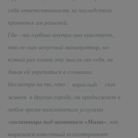
себя ответственность за последствия
принятых им решений.
Где - то глубоко внутри она чувствует,
что ее сын искусный манипулятор, но
всякий раз гонит эту мысль от себя, не
давая ей укрепиться в сознании.
Несмотря на то, что
сын
взрослый
живет в другом городе, он продолжает в
любое время пользоваться услугами
«
гостиницы под названием «Мама
», как
выразился известный психотерапевт