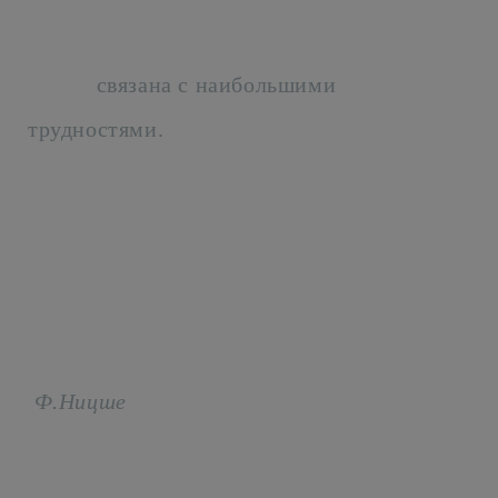
связана с наибольшими
трудностями.
Ф.Ницше