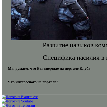
Развитие навыков ком
Специфика насилия в 
Мы думаем, что Вы впервые на портале Клуба
Что интересного на портале?