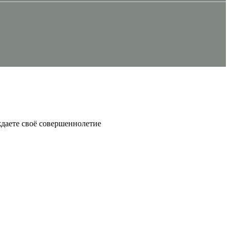
ждаете своё совершеннолетие