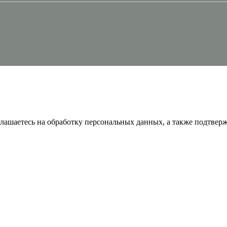
глашаетесь на обработку персональных данных, а также подтвер