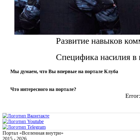
Развитие навыков ком
Специфика насилия в 
Мы думаем, что Вы впервые на портале Клуба
Что интересного на портале?
Error:
Портал «Вселенная внутри»
2015 - 2026