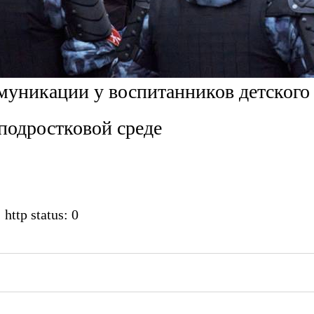
муникации у воспитанников детского
подростковой среде
 http status: 0