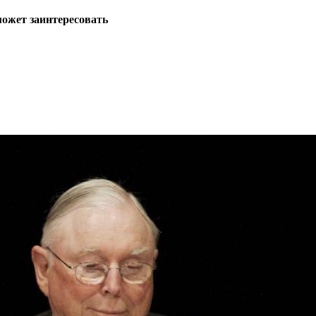
может заинтересовать