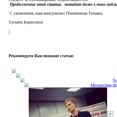
Продолжение этой статьи читайте далее в моих публи
С уважением, ваш консультант Поначевная Татьяна
Татьяна Борисовна
!
Рекомендуем Вам похожие статьи:
Те
Механизмы фор
×