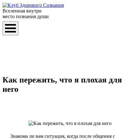
Вселенная внутри
место познания души
Как пережить, что я плохая для
него
Знакома ли вам ситуация, когда после общения с