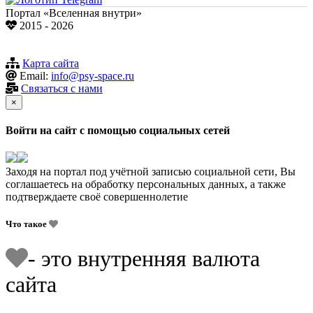
Портал «Вселенная внутри»
2015 - 2026
Карта сайта
Email:
info@psy-space.ru
Связаться с нами
×
Войти на сайт с помощью социальных сетей
Заходя на портал под учётной записью социальной сети, Вы
соглашаетесь на обработку персональных данных, а также
подтверждаете своё совершеннолетие
Что такое
- это внутренняя валюта
сайта