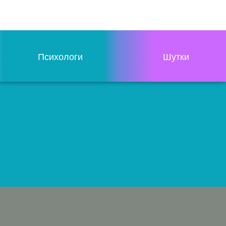
Психологи
Шутки