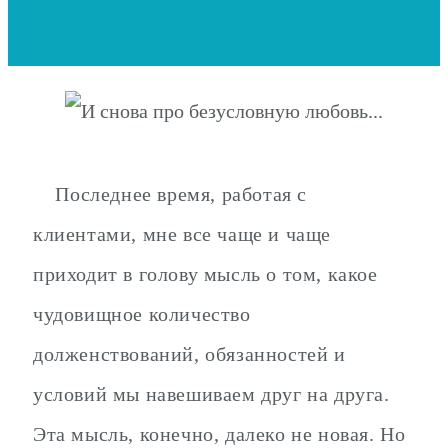
Последнее время, работая с
клиентами, мне все чаще и чаще
приходит в голову мысль о том, какое
чудовищное количество
долженствований, обязанностей и
условий мы навешиваем друг на друга.
Эта мысль, конечно, далеко не новая. Но