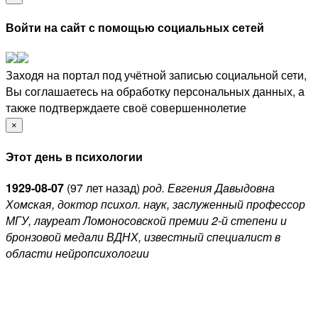
Войти на сайт с помощью социальных сетей
Заходя на портал под учётной записью социальной сети,
Вы соглашаетесь на обработку персональных данных, а
также подтверждаете своё совершеннолетие
×
Этот день в психологии
1929-08-07
(
97 лет назад)
род. Евгения Давыдовна
Хомская, доктор психол. наук, заслуженный профессор
МГУ, лауреат Ломоносовской премии 2-й степени и
бронзовой медали ВДНХ, известный специалист в
области нейропсихологии