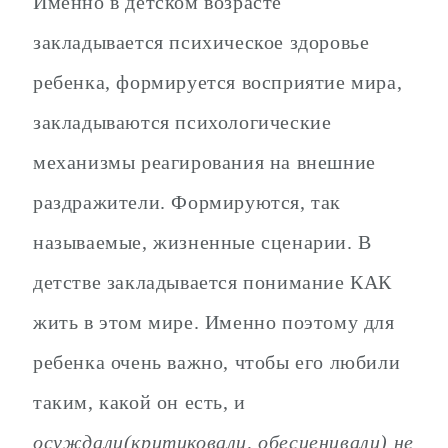
Именно в детском возрасте
закладывается психическое здоровье
ребенка, формируется восприятие мира,
закладываются психологические
механизмы реагирования на внешние
раздражители. Формируются, так
называемые, жизненные сценарии. В
детстве закладывается понимание КАК
жить в этом мире. Именно поэтому для
ребенка очень важно, чтобы его любили
таким, какой он есть, и
осуждали(критиковали, обесценивали) не