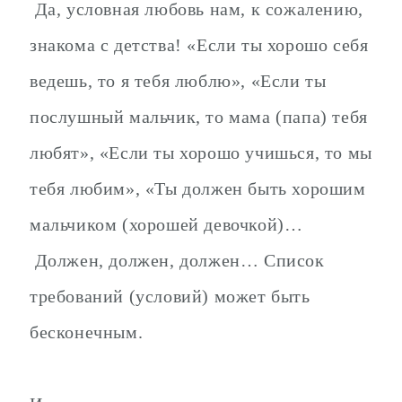
Да, условная любовь нам, к сожалению,
знакома с детства! «Если ты хорошо себя
ведешь, то я тебя люблю», «Если ты
послушный мальчик, то мама (папа) тебя
любят», «Если ты хорошо учишься, то мы
тебя любим», «Ты должен быть хорошим
мальчиком (хорошей девочкой)…
Должен, должен, должен… Список
требований (условий) может быть
бесконечным.