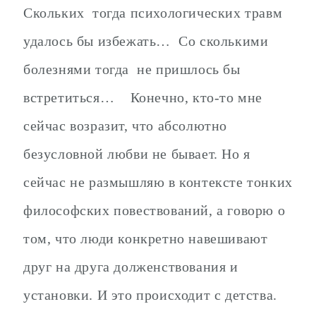
Скольких тогда психологических травм
удалось бы избежать… Со сколькими
болезнями тогда не пришлось бы
встретиться… Конечно, кто-то мне
сейчас возразит, что абсолютно
безусловной любви не бывает. Но я
сейчас не размышляю в контексте тонких
философских повествований, а говорю о
том, что люди конкретно навешивают
друг на друга долженствования и
установки. И это происходит с детства.