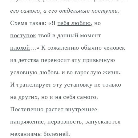
его самого, а его отдельные поступки
.
Схема такая: «Я
тебя люблю
, но
поступок
твой в данный момент
плохой
…» К сожалению обычно человек
из детства переносит эту привычную
условную любовь и во взрослую жизнь.
И транслирует эту установку не только
на других, но и на себя самого.
Постепенно растет внутреннее
напряжение, нервозность, запускаются
механизмы болезней.