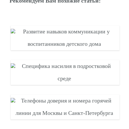
Рекомендуем Вам похожие статьи:
Развитие навыков коммуникации у
воспитанников детского дома
Специфика насилия в подростковой
среде
Телефоны доверия и номера горячей
линии для Москвы и Санкт-Петербурга