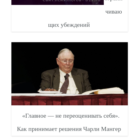
чиваю
щих убеждений
«Главное — не переоценивать себя».
Как принимает решения Чарли Мангер