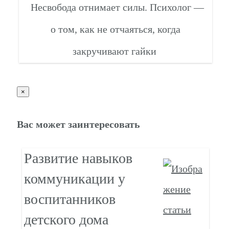
Несвобода отнимает силы. Психолог —
о том, как не отчаяться, когда
закручивают гайки
×
Вас может заинтересовать
Развитие навыков
коммуникации у
воспитанников
детского дома