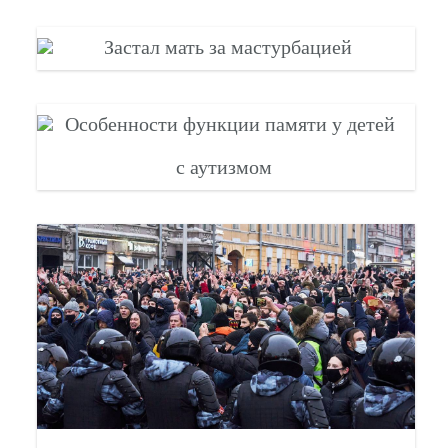
Застал мать за мастурбацией
Особенности функции памяти у детей
с аутизмом