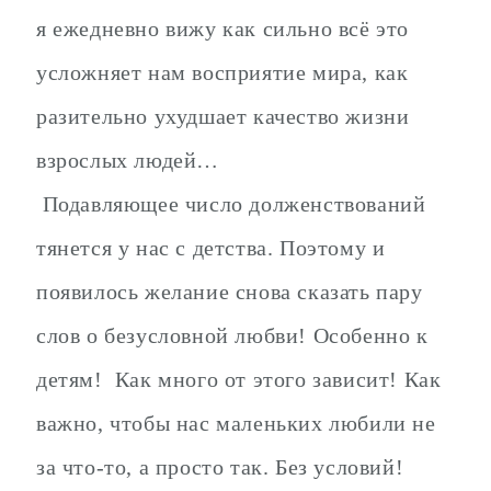
я ежедневно вижу как сильно всё это
усложняет нам восприятие мира, как
разительно ухудшает качество жизни
взрослых людей…
Подавляющее число долженствований
тянется у нас с детства. Поэтому и
появилось желание снова сказать пару
слов о безусловной любви! Особенно к
детям! Как много от этого зависит! Как
важно, чтобы нас маленьких любили не
за что-то, а просто так. Без условий!