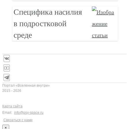
Специфика насилия
в подростковой
среде
Портал «Вселенная внутри»
2015 - 2026
Карта сайта
Email:
info@psy-space.ru
Связаться с нами
×