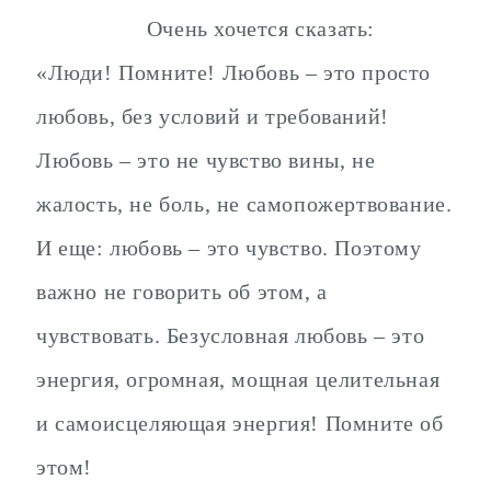
Очень хочется сказать:
«Люди! Помните! Любовь – это просто
любовь, без условий и требований!
Любовь – это не чувство вины, не
жалость, не боль, не самопожертвование.
И еще: любовь – это чувство. Поэтому
важно не говорить об этом, а
чувствовать. Безусловная любовь – это
энергия, огромная, мощная целительная
и самоисцеляющая энергия! Помните об
этом!