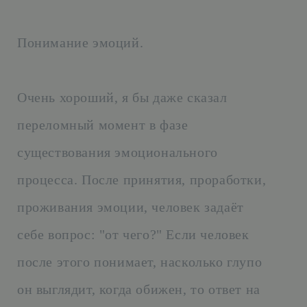
Понимание эмоций.
Очень хороший, я бы даже сказал
переломный момент в фазе
существования эмоционального
процесса. После принятия, проработки,
проживания эмоции, человек задаёт
себе вопрос: "от чего?" Если человек
после этого понимает, насколько глупо
он выглядит, когда обижен, то ответ на