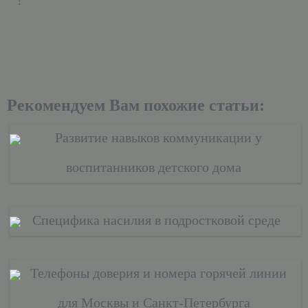
!
Рекомендуем Вам похожие статьи:
Развитие навыков коммуникации у
воспитанников детского дома
Специфика насилия в подростковой среде
Телефоны доверия и номера горячей линии
для Москвы и Санкт-Петербурга