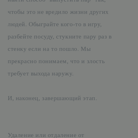
чтобы это не вредило жизни других
людей. Обыграйте кого-то в игру,
разбейте посуду, стукните пару раз в
стенку если на то пошло. Мы
прекрасно понимаем, что и злость
требует выхода наружу.
И, наконец, завершающий этап.
Удаление или отдаление от