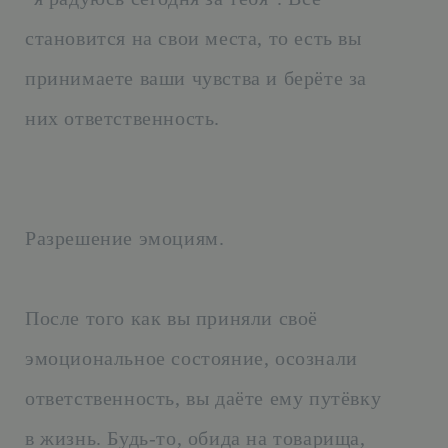
становится на свои места, то есть вы
принимаете ваши чувства и берёте за
них ответственность.
Разрешение эмоциям.
После того как вы приняли своё
эмоциональное состояние, осознали
ответственность, вы даёте ему путёвку
в жизнь. Будь-то, обида на товарища,