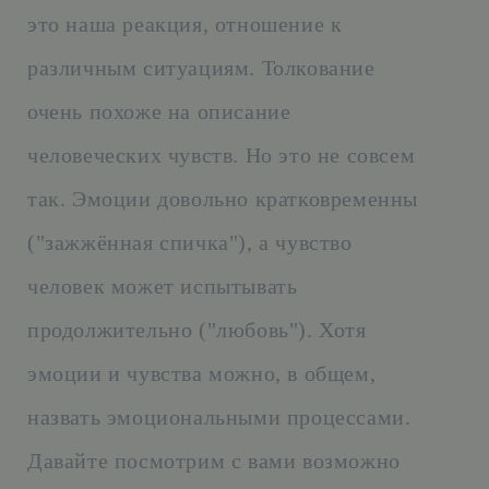
это наша реакция, отношение к
различным ситуациям. Толкование
очень похоже на описание
человеческих чувств. Но это не совсем
так. Эмоции довольно кратковременны
("зажжённая спичка"), а чувство
человек может испытывать
продолжительно ("любовь"). Хотя
эмоции и чувства можно, в общем,
назвать эмоциональными процессами.
Давайте посмотрим с вами возможно