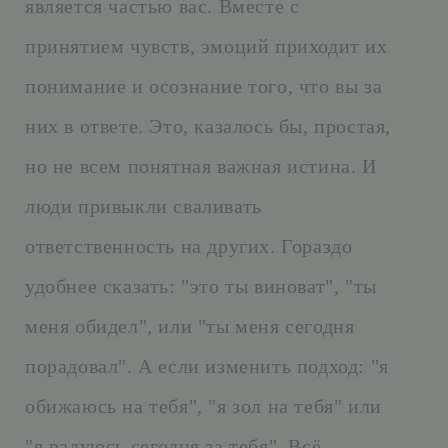
является частью вас. Вместе с
принятием чувств, эмоций приходит их
понимание и осознание того, что вы за
них в ответе. Это, казалось бы, простая,
но не всем понятная важная истина. И
люди привыкли сваливать
ответственность на других. Гораздо
удобнее сказать: "это ты виноват", "ты
меня обидел", или "ты меня сегодня
порадовал". А если изменить подход: "я
обижаюсь на тебя", "я зол на тебя" или
"я радуюсь сегодня за тебя". Всё