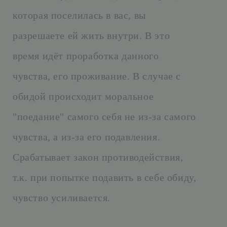
которая поселилась в вас, вы
разрешаете ей жить внутри. В это
время идёт проработка данного
чувства, его проживание. В случае с
обидой происходит моральное
"поедание" самого себя не из-за самого
чувства, а из-за его подавления.
Срабатывает закон противодействия,
т.к. при попытке подавить в себе обиду,
чувство усиливается.