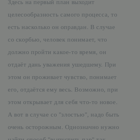
Здесь на первый план выходит
целесообразность самого процесса, то
есть насколько он оправдан. В случае
со скорбью, человек понимает, что
должно пройти какое-то время, он
отдаёт дань уважения ушедшему. При
этом он проживает чувство, понимает
его, отдаётся ему весь. Возможно, при
этом открывает для себя что-то новое.
А вот в случае со "злостью", надо быть
очень осторожным. Однозначно нужно
найти способ "выпустить пар" так,