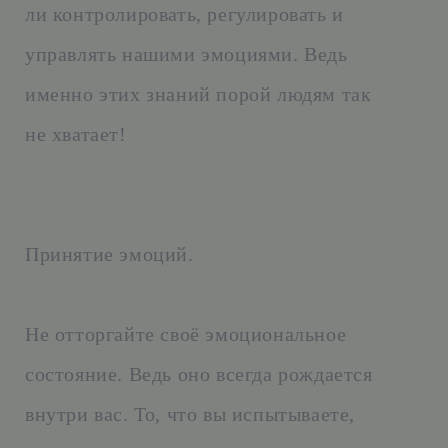
ли контролировать, регулировать и
управлять нашими эмоциями. Ведь
именно этих знаний порой людям так
не хватает!
Принятие эмоций.
Не отторгайте своё эмоциональное
состояние. Ведь оно всегда рождается
внутри вас. То, что вы испытываете,