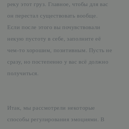
реку этот груз. Главное, чтобы для вас
он перестал существовать вообще.
Если после этого вы почувствовали
некую пустоту в себе, заполните её
чем-то хорошим, позитивным. Пусть не
сразу, но постепенно у вас всё должно
получиться.
Итак, мы рассмотрели некоторые
способы регулирования эмоциями. В