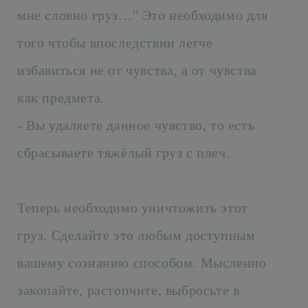
мне словно груз…" Это необходимо для
того чтобы впоследствии легче
избавиться не от чувства, а от чувства
как предмета.
- Вы удаляете данное чувство, то есть
сбрасываете тяжёлый груз с плеч.
Теперь необходимо уничтожить этот
груз. Сделайте это любым доступным
вашему сознанию способом. Мысленно
закопайте, растопчите, выбросьте в