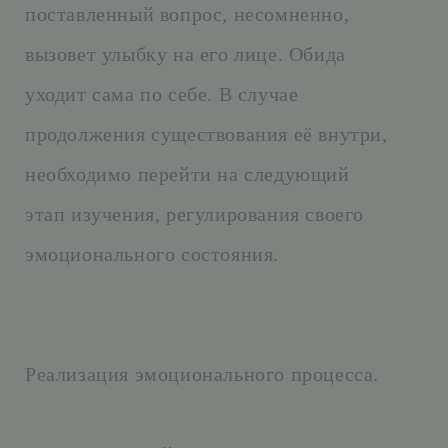
поставленный вопрос, несомненно,
вызовет улыбку на его лице. Обида
уходит сама по себе. В случае
продолжения существования её внутри,
необходимо перейти на следующий
этап изучения, регулирования своего
эмоционального состояния.
Реализация эмоционального процесса.