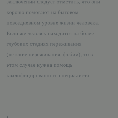
заключении следует отметить, что они
хорошо помогают на бытовом
повседневном уровне жизни человека.
Если же человек находится на более
глубоких стадиях переживания
(детские переживания, фобии), то в
этом случае нужна помощь
квалифицированного специалиста.