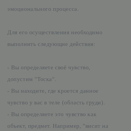
эмоционального процесса.
Для его осуществления необходимо
выполнить следующие действия:
- Вы определяете своё чувство,
допустим "Тоска".
- Вы находите, где кроется данное
чувство у вас в теле (область груди).
- Вы определяете это чувство как
объект, предмет. Например, "висит на