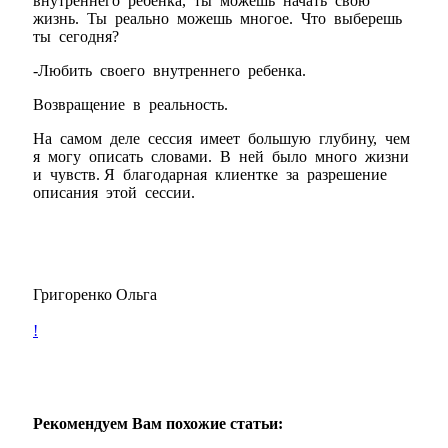
внутреннего ребёнка, ты можешь начать свою
жизнь. Ты реально можешь многое. Что выберешь
ты сегодня?
-Любить своего внутреннего ребенка.
Возвращение в реальность.
На самом деле сессия имеет большую глубину, чем
я могу описать словами. В ней было много жизни
и чувств. Я благодарная клиентке за разрешение
описания этой сессии.
Григоренко Ольга
!
Рекомендуем Вам похожие статьи: