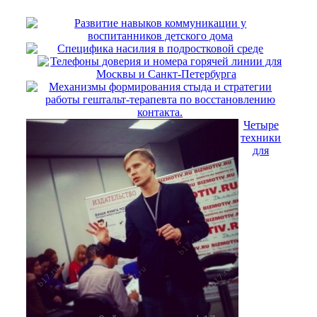
Развитие навыков коммуникации у
воспитанников детского дома
Специфика насилия в подростковой среде
Телефоны доверия и номера горячей линии для
Москвы и Санкт-Петербурга
Механизмы формирования стыда и стратегии
работы гештальт-терапевта по восстановлению
контакта.
Четыре
техники
для