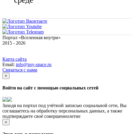
Портал «Вселенная внутри»
2015 - 2026
Карта сайта
Email:
info@psy-space.ru
Связаться с нами
×
Войти на сайт с помощью социальных сетей
Заходя на портал под учётной записью социальной сети, Вы
соглашаетесь на обработку персональных данных, а также
подтверждаете своё совершеннолетие
×