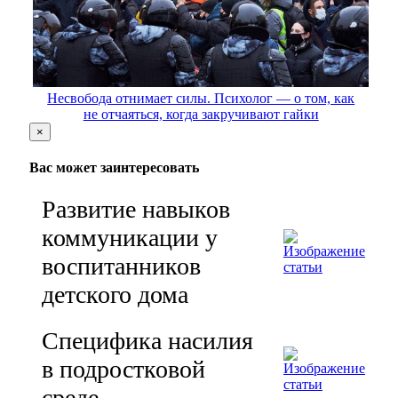
Несвобода отнимает силы. Психолог — о том, как
не отчаяться, когда закручивают гайки
×
Вас может заинтересовать
Развитие навыков
коммуникации у
воспитанников
детского дома
Специфика насилия
в подростковой
среде