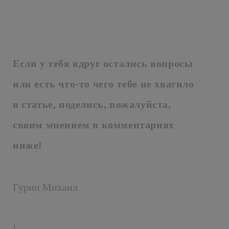
Если у тебя вдруг остались вопросы
или есть что-то чего тебе не хватило
в статье, поделись, пожалуйста,
своим мнением в комментариях
ниже!
Гурин Михаил
!