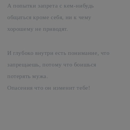
А попытки запрета с кем-нибудь
общаться кроме себя, ни к чему
хорошему не приводят.
И глубоко внутри есть понимание, что
запрещаешь, потому что боишься
потерять мужа.
Опасения что он изменит тебе!