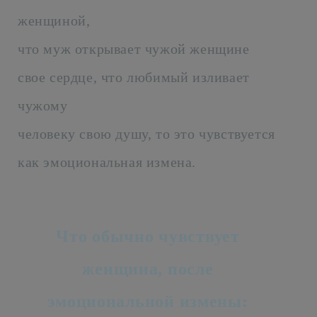
женщиной,
что муж открывает чужой женщине
свое сердце, что любимый изливает
чужому
человеку свою душу, то это чувствуется
как эмоциональная измена.
Что обычно чувствует
женщина, после
эмоциональной измены: