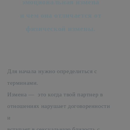
эмоциональная измена
и чем она отличается от
физической измены.
Для начала нужно определиться с
терминами.
Измена — это когда твой партнер в
отношениях нарушает договоренности
и
вступает в сексуальную близость с