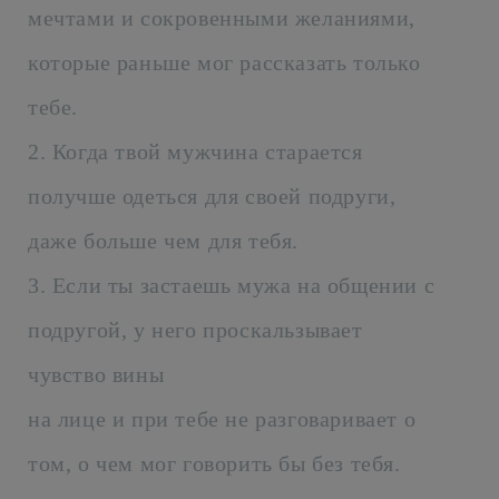
мечтами и сокровенными желаниями,
которые раньше мог рассказать только
тебе.
2. Когда твой мужчина старается
получше одеться для своей подруги,
даже больше чем для тебя.
3. Если ты застаешь мужа на общении с
подругой, у него проскальзывает
чувство вины
на лице и при тебе не разговаривает о
том, о чем мог говорить бы без тебя.