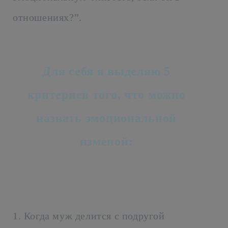
отношениях?”.
Для себя я выделяю 5
критериев того, что можно
назвать эмоциональной
изменой:
1. Когда муж делится с подругой