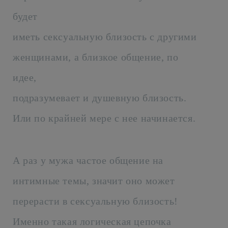
будет
иметь сексуальную близость с другими
женщинами, а близкое общение, по
идее,
подразумевает и душевную близость.
Или по крайней мере с нее начинается.
А раз у мужа частое общение на
интимные темы, значит оно может
перерасти в сексуальную близость!
Именно такая логическая цепочка