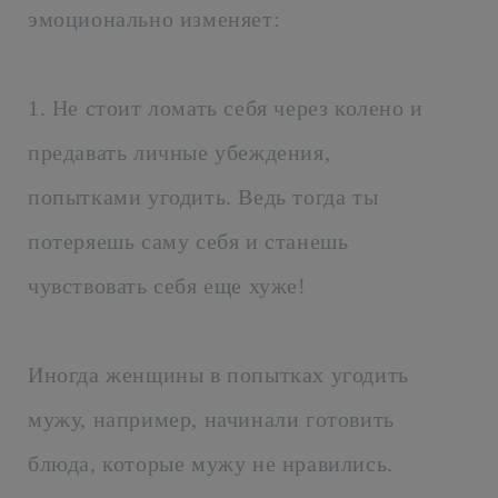
эмоционально изменяет:
1. Не стоит ломать себя через колено и
предавать личные убеждения,
попытками угодить. Ведь тогда ты
потеряешь саму себя и станешь
чувствовать себя еще хуже!
Иногда женщины в попытках угодить
мужу, например, начинали готовить
блюда, которые мужу не нравились.