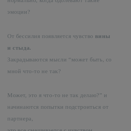
эмоции?
От бессилия появляется чувство
вины
и стыда.
Закрадываются мысли “может быть, со
мной что-то не так?
Может, это я что-то не так делаю?” и
начинаются попытки подстроиться от
партнера,
это все смешивается с чувством