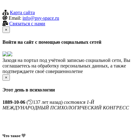
Карта сайта
Email:
info@psy-space.ru
Связаться с нами
×
Войти на сайт с помощью социальных сетей
Заходя на портал под учётной записью социальной сети, Вы
соглашаетесь на обработку персональных данных, а также
подтверждаете своё совершеннолетие
×
Этот день в психологии
1889-10-06
(
137 лет назад)
состоялся 1-Й
МЕЖДУНАРОДНЫЙ ПСИХОЛОГИЧЕСКИЙ КОНГРЕСС
Что такое