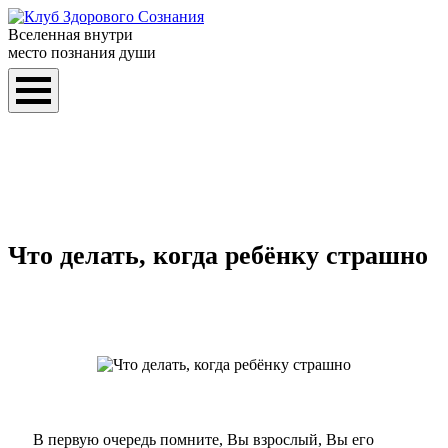
Вселенная внутри
место познания души
Что делать, когда ребёнку страшно
В первую очередь помните, Вы
взрослый
, Вы его