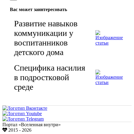
Вас может заинтересовать
Развитие навыков
коммуникации у
воспитанников
детского дома
Специфика насилия
в подростковой
среде
Портал «Вселенная внутри»
2015 - 2026