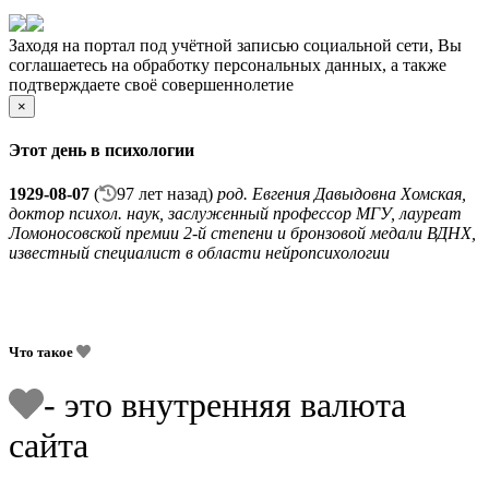
Заходя на портал под учётной записью социальной сети, Вы
соглашаетесь на обработку персональных данных, а также
подтверждаете своё совершеннолетие
×
Этот день в психологии
1929-08-07
(
97 лет назад)
род. Евгения Давыдовна Хомская,
доктор психол. наук, заслуженный профессор МГУ, лауреат
Ломоносовской премии 2-й степени и бронзовой медали ВДНХ,
известный специалист в области нейропсихологии
Что такое
- это внутренняя валюта
сайта