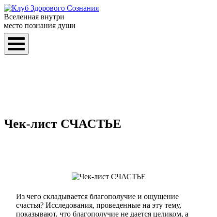
Вселенная внутри
место познания души
Чек-лист СЧАСТЬЕ
Из чего складывается благополучие и ощущение
счастья? Исследования, проведенные на эту тему,
показывают, что благополучие не дается целиком, а