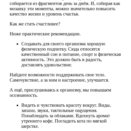
собирается из фрагментов день за днём. И, собирая как
мозаику эти моменты, можно значительно повысить
качество жизни и уровень счастья.
Как же стать счастливее?
Ниже практические рекомендации.
Создавать для своего организма хорошую
физическую подпитку. Сюда относятся
качественный сон и питание, спорт и физическая
активность. Это должно быть в радость,
доставлять удовольствие.
Найдите возможности поддерживать свое тело.
Самочувствие, а за ним и настроение, улучшатся.
А ещё, прислушиваясь к организму, мы повышаем
осознанность.
Видеть и чувствовать красоту вокруг. Виды,
запахи, звуки, тактильные ощущения.
Понаблюдать за облаками. Вдохнуть аромат
утреннего кофе. Погладить кота по мягкой
шерстке.