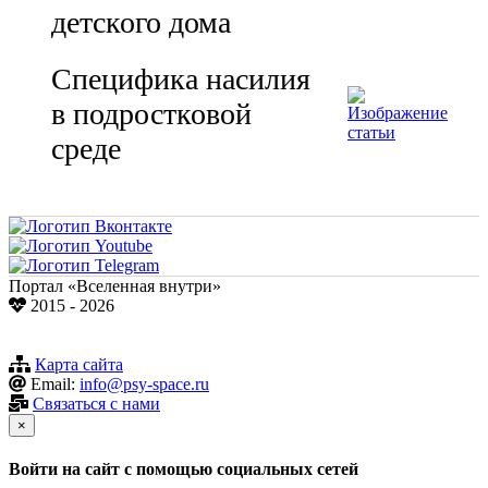
детского дома
Специфика насилия
в подростковой
среде
Портал «Вселенная внутри»
2015 - 2026
Карта сайта
Email:
info@psy-space.ru
Связаться с нами
×
Войти на сайт с помощью социальных сетей