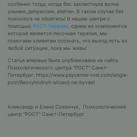
особенно тогда, когда Вас захлестнула волна
уныния, депрессии, апатии. В таком случае без
психолога не обойтись! В нашем центре с
помощью
РОСТ-терапии
, одним из компонентов
которой является песочная терапия, мы
помогаем клиентам осознать, что выход есть из
любой ситуации, пока мы живы!
Статья впервые была опубликована на сайте
Психологического центра "РОСТ" Санкт-
Петербург:
https://www.psycenter-rost.com/single-
post/Bezvyhodnyh-situacij-ne-byvaet
Александр и Елена Созончук, Психологический
центр "РОСТ" Санкт-Петербург