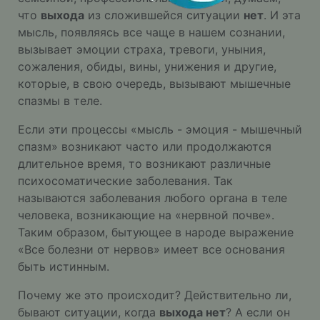
что
выхода
из сложившейся ситуации
нет
. И эта
мысль, появляясь все чаще в нашем сознании,
вызывает эмоции страха, тревоги, уныния,
сожаления, обиды, вины, унижения и другие,
которые, в свою очередь, вызывают мышечные
спазмы в теле.
Если эти процессы «мысль - эмоция - мышечный
спазм» возникают часто или продолжаются
длительное время, то возникают различные
психосоматические заболевания. Так
называются заболевания любого органа в теле
человека, возникающие на «нервной почве».
Таким образом, бытующее в народе выражение
«Все болезни от нервов» имеет все основания
быть истинным.
Почему же это происходит? Действительно ли,
бывают ситуации, когда
выхода нет
? А если он