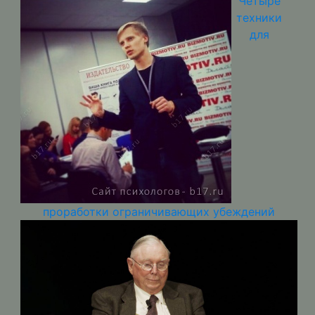
Четыре
техники
для
проработки ограничивающих убеждений