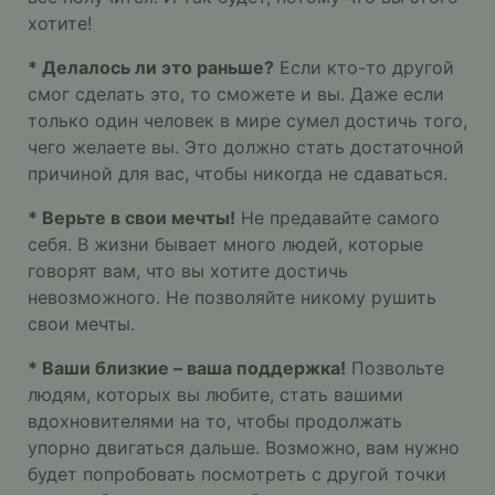
хотите!
* Делалось ли это раньше?
Если кто-то другой
смог сделать это, то сможете и вы. Даже если
только один человек в мире сумел достичь того,
чего желаете вы. Это должно стать достаточной
причиной для вас, чтобы никогда не сдаваться.
* Верьте в свои мечты!
Не предавайте самого
себя. В жизни бывает много людей, которые
говорят вам, что вы хотите достичь
невозможного. Не позволяйте никому рушить
свои мечты.
* Ваши близкие – ваша поддержка!
Позвольте
людям, которых вы любите, стать вашими
вдохновителями на то, чтобы продолжать
упорно двигаться дальше. Возможно, вам нужно
будет попробовать посмотреть с другой точки