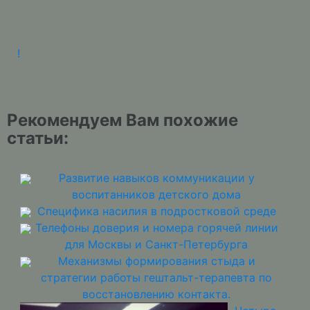
!
Рекомендуем Вам похожие
статьи:
Развитие навыков коммуникации у
воспитанников детского дома
Специфика насилия в подростковой среде
Телефоны доверия и номера горячей линии
для Москвы и Санкт-Петербурга
Механизмы формирования стыда и
стратегии работы гештальт-терапевта по
восстановлению контакта.