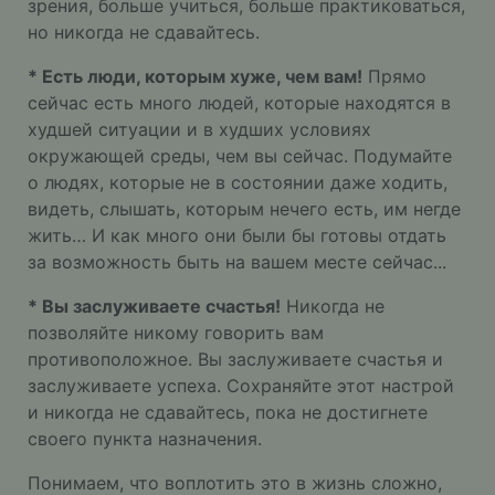
зрения, больше учиться, больше практиковаться,
но никогда не сдавайтесь.
* Есть люди, которым хуже, чем вам!
Прямо
сейчас есть много людей, которые находятся в
худшей ситуации и в худших условиях
окружающей среды, чем вы сейчас. Подумайте
о людях, которые не в состоянии даже ходить,
видеть, слышать, которым нечего есть, им негде
жить… И как много они были бы готовы отдать
за возможность быть на вашем месте сейчас...
* Вы заслуживаете счастья!
Никогда не
позволяйте никому говорить вам
противоположное. Вы заслуживаете счастья и
заслуживаете успеха. Сохраняйте этот настрой
и никогда не сдавайтесь, пока не достигнете
своего пункта назначения.
Понимаем, что воплотить это в жизнь сложно,