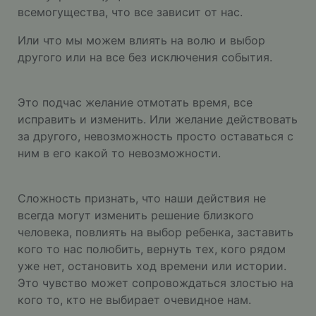
всемогущества, что все зависит от нас.
Или что мы можем влиять на волю и выбор
другого или на все без исключения события.
Это подчас желание отмотать время, все
исправить и изменить. Или желание действовать
за другого, невозможность просто оставаться с
ним в его какой то невозможности.
Сложность признать, что наши действия не
всегда могут изменить решение близкого
человека, повлиять на выбор ребенка, заставить
кого то нас полюбить, вернуть тех, кого рядом
уже нет, остановить ход времени или истории.
Это чувство может сопровождаться злостью на
кого то, кто не выбирает очевидное нам.