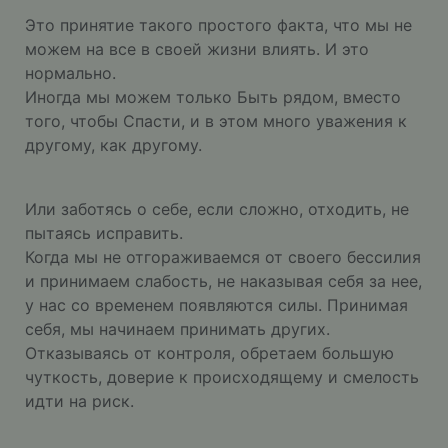
Это принятие такого простого факта, что мы не
можем на все в своей жизни влиять. И это
нормально.
Иногда мы можем только Быть рядом, вместо
того, чтобы Спасти, и в этом много уважения к
другому, как другому.
Или заботясь о себе, если сложно, отходить, не
пытаясь исправить.
Когда мы не отгораживаемся от своего бессилия
и принимаем слабость, не наказывая себя за нее,
у нас со временем появляются силы. Принимая
себя, мы начинаем принимать других.
Отказываясь от контроля, обретаем большую
чуткость, доверие к происходящему и смелость
идти на риск.