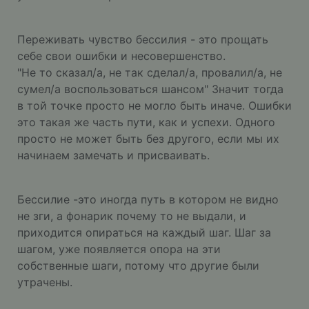
Переживать чувство бессилия - это прощать
себе свои ошибки и несовершенство.
"Не то сказал/а, не так сделал/а, провалил/а, не
сумел/а воспользоваться шансом" Значит тогда
в той точке просто не могло быть иначе. Ошибки
это такая же часть пути, как и успехи. Одного
просто не может быть без другого, если мы их
начинаем замечать и присваивать.
Бессилие -это иногда путь в котором не видно
не зги, а фонарик почему то не выдали, и
приходится опираться на каждый шаг. Шаг за
шагом, уже появляется опора на эти
собственные шаги, потому что другие были
утрачены.