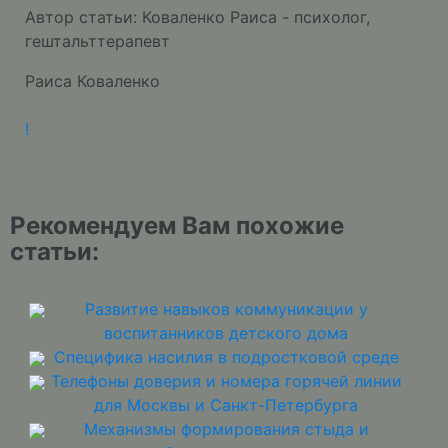
Автор статьи: Коваленко Раиса - психолог,
гештальттерапевт
Раиса Коваленко
!
Рекомендуем Вам похожие
статьи:
Развитие навыков коммуникации у
воспитанников детского дома
Специфика насилия в подростковой среде
Телефоны доверия и номера горячей линии
для Москвы и Санкт-Петербурга
Механизмы формирования стыда и