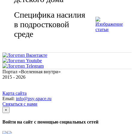
Специфика насилия
в подростковой
среде
Портал «Вселенная внутри»
2015 - 2026
Карта сайта
Email:
info@psy-space.ru
Связаться с нами
×
Войти на сайт с помощью социальных сетей