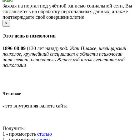
Заходя на портал под учётной записью социальной сети, Вы
соглашаетесь на обработку персональных данных, а также
подтверждаете своё совершеннолетие
×
Этот день в психологии
1896-08-09
(
130 лет назад)
род. Жан Пиаже, швейцарский
психолог, крупнейший специалист в области психологии
интеллекта, основатель Женевской школы генетической
психологии
Что такое
- это внутренняя валюта сайта
Получить:
1 - просмотреть
статью
1 - просмотреть
видео