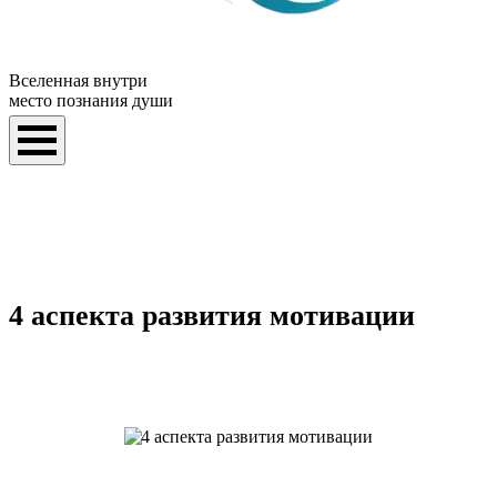
Вселенная внутри
место познания души
4 аспекта развития мотивации