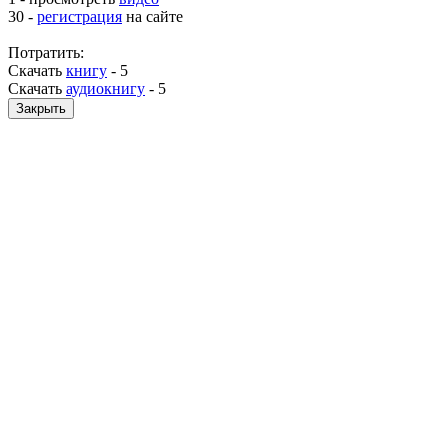
30 -
регистрация
на сайте
Потратить:
Скачать
книгу
-
5
Скачать
аудиокнигу
-
5
Закрыть