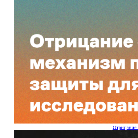
Отрицание 