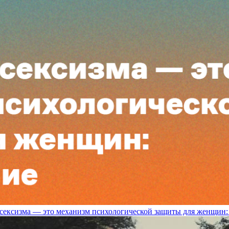
сексизма — это механизм психологической защиты для женщин: