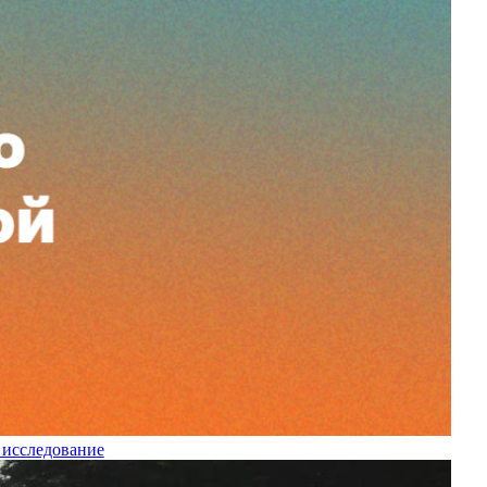
 исследование