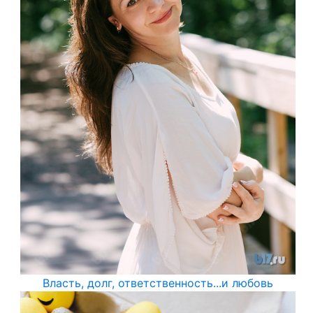
Власть, долг, ответственность...и любовь