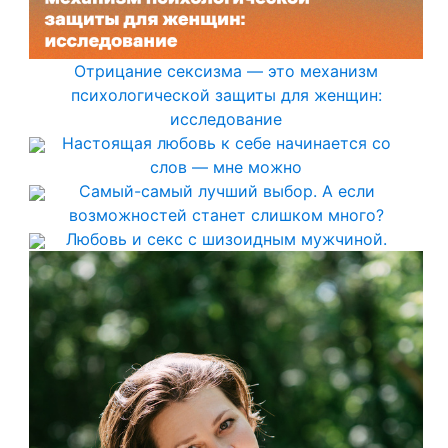
Отрицание сексизма — это механизм
психологической защиты для женщин:
исследование
Настоящая любовь к себе начинается со
слов — мне можно
Самый-самый лучший выбор. А если
возможностей станет слишком много?
Любовь и секс с шизоидным мужчиной.