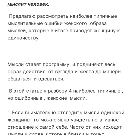
мыслит человек.
Предлагаю рассмотреть наиболее типичные
мыслительные ошибки женского образа
мыслей, которые в итоге приводят женщину к
одиночеству.
Мысли ставят программу и подчиняют весь
образ действия: от взгляда и жеста до манеры
общаться и одеваться.
В этой статье я разберу 4 наиболее типичные ,
но ошибочные , женские мысли.
1. Если внимательно отследить мысли одинокой
женщины, то можно явно увидеть негативное
отношение к самой себе. Часто от них исходят
мысли и слова, которые близки и точно