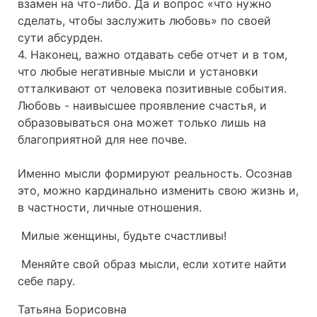
взамен на что-либо. Да и вопрос «что нужно
сделать, чтобы заслужить любовь» по своей
сути абсурден.
4. Наконец, важно отдавать себе отчет и в том,
что любые негативные мысли и установки
отталкивают от человека позитивные события.
Любовь - наивысшее проявление счастья, и
образовываться она может только лишь на
благоприятной для нее почве.
Именно мысли формируют реальность. Осознав
это, можно кардинально изменить свою жизнь и,
в частности, личные отношения.
Милые женщины, будьте счастливы!
Меняйте свой образ мысли, если хотите найти
себе пару.
Татьяна Борисовна