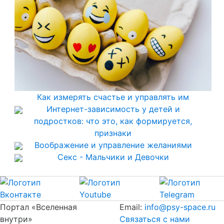
Как измерять счастье и управлять им
Интернет-зависимость у детей и
подростков: что это, как формируется,
признаки
Воображение и управление желаниями
Секс - Мальчики и Девочки
Портал «Вселенная
Email:
info@psy-space.ru
внутри»
Связаться с нами