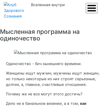
Вселенная внутри
Мысленная программа на
одиночество
Одиночество - бич нынешнего времени.
Женщины ищут мужчин,
мужчины
ищут женщин,
но только некоторые из них строят серьезные,
долгие, а, главное, счастливые отношения.
Почему же не все могут этого достичь?
Дело не в банальном везении, а в том,
как