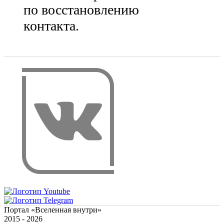
по восстановлению
контакта.
Портал «Вселенная внутри»
2015 - 2026