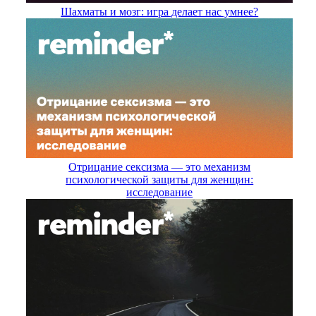
Шахматы и мозг: игра делает нас умнее?
Отрицание сексизма — это механизм
психологической защиты для женщин:
исследование