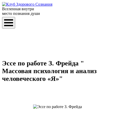
Вселенная внутри
место познания души
Эссе по работе З. Фрейда "
Массовая психология и анализ
человеческого «Я»"