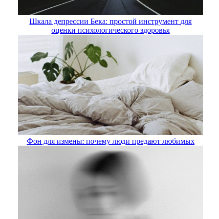
Шкала депрессии Бека: простой инструмент для
оценки психологического здоровья
Фон для измены: почему люди предают любимых