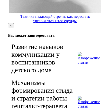
Техника падающей стрелы: как перестать
тревожиться из-за ерунды
×
Вас может заинтересовать
Развитие навыков
коммуникации у
воспитанников
детского дома
Механизмы
формирования стыда
и стратегии работы
гештальт-терапевта