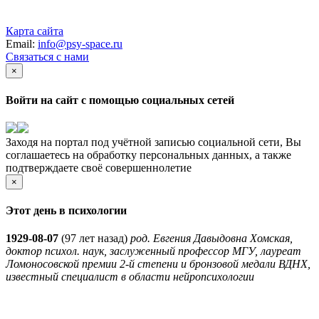
Карта сайта
Email:
info@psy-space.ru
Связаться с нами
×
Войти на сайт с помощью социальных сетей
Заходя на портал под учётной записью социальной сети, Вы
соглашаетесь на обработку персональных данных, а также
подтверждаете своё совершеннолетие
×
Этот день в психологии
1929-08-07
(
97 лет назад)
род. Евгения Давыдовна Хомская,
доктор психол. наук, заслуженный профессор МГУ, лауреат
Ломоносовской премии 2-й степени и бронзовой медали ВДНХ,
известный специалист в области нейропсихологии