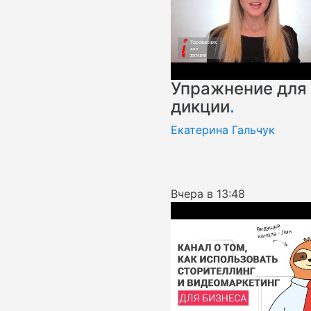
Упражнение для
дикции
.
Екатерина Гальчук
Вчера в 13:48