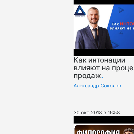
Как интонации
влияют на проце
продаж
.
Александр Соколов
30 окт 2018 в 16:58