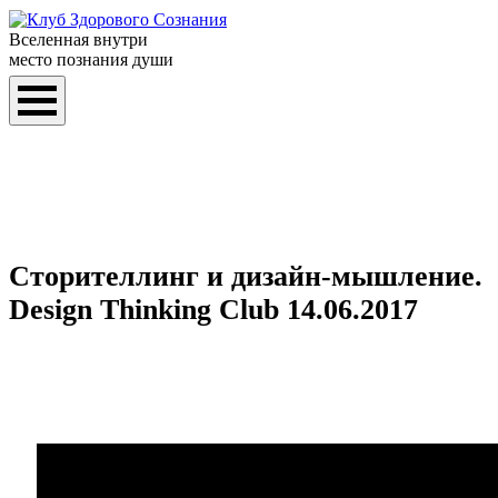
Вселенная внутри
место познания души
Сторителлинг и дизайн-мышление.
Design Thinking Club 14.06.2017