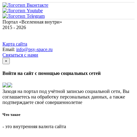
Портал «Вселенная внутри»
2015 - 2026
Карта сайта
Email:
info@psy-space.ru
Связаться с нами
×
Войти на сайт с помощью социальных сетей
Заходя на портал под учётной записью социальной сети, Вы
соглашаетесь на обработку персональных данных, а также
подтверждаете своё совершеннолетие
Что такое
- это внутренняя валюта сайта