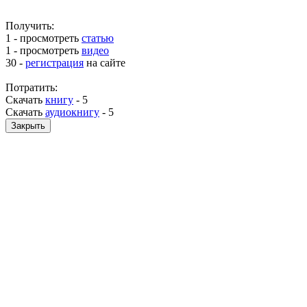
Получить:
1 - просмотреть
статью
1 - просмотреть
видео
30 -
регистрация
на сайте
Потратить:
Скачать
книгу
-
5
Скачать
аудиокнигу
-
5
Закрыть