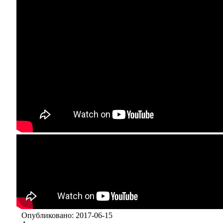
Опубликовано: 2017-06-15