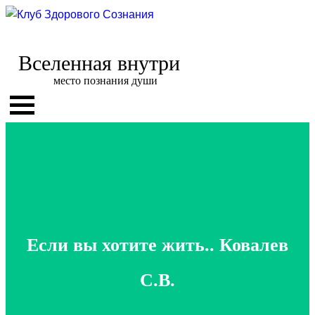
Вселенная внутри
место познания души
Если вы хотите жить.. Ковалев
С.В.