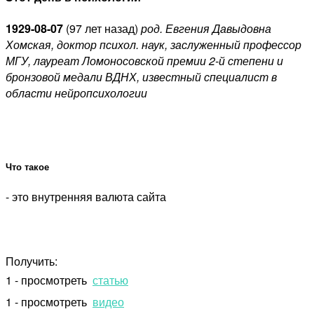
1929-08-07
(
97 лет назад)
род. Евгения Давыдовна
Хомская, доктор психол. наук, заслуженный профессор
МГУ, лауреат Ломоносовской премии 2-й степени и
бронзовой медали ВДНХ, известный специалист в
области нейропсихологии
Что такое
- это внутренняя валюта сайта
Получить:
1 - просмотреть
статью
1 - просмотреть
видео