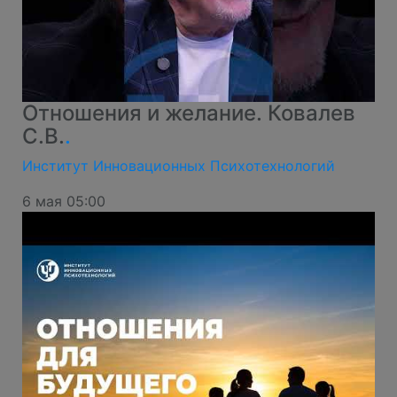
Отношения и желание. Ковалев
С.В.
.
Институт Инновационных Психотехнологий
6 мая 05:00