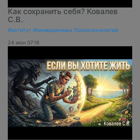
Как сохранить себя? Ковалев
С.В.
.
Институт Инновационных Психотехнологий
24 июн 07:18