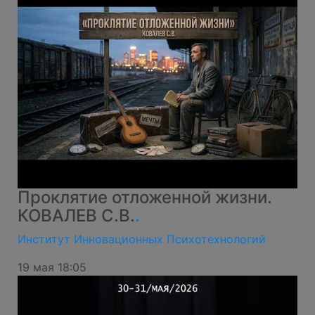
Проклятие отложенной жизни.
КОВАЛЕВ С.В.
.
Институт Инновационных Психотехнологий
19 мая 18:05