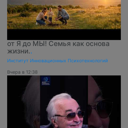
от Я до МЫ! Семья как основа
жизни.
.
Институт Инновационных Психотехнологий
Вчера в 12:38