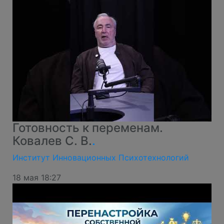
Готовность к переменам.
Ковалев С. В.
.
Институт Инновационных Психотехнологий
18 мая 18:27