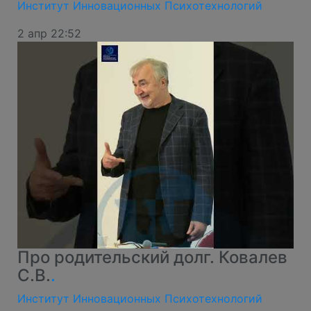
Институт Инновационных Психотехнологий
2 апр 22:52
Про родительский долг. Ковалев
С.В.
.
Институт Инновационных Психотехнологий