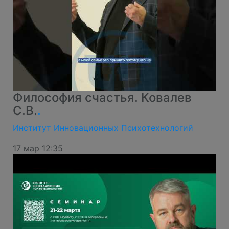
Философия счастья. Ковалев
С.В.
.
Институт Инновационных Психотехнологий
17 мар 12:35