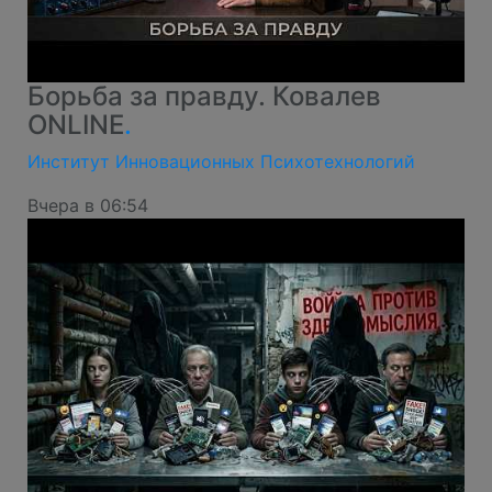
Борьба за правду. Ковалев
ONLINE
.
Институт Инновационных Психотехнологий
Вчера в 06:54