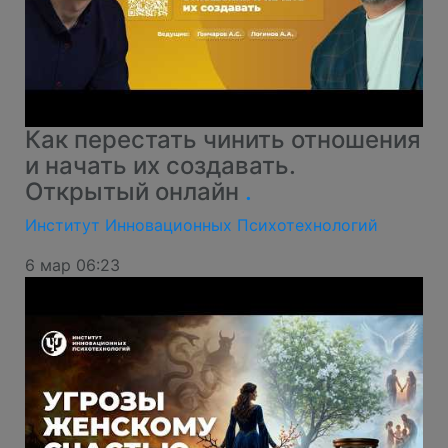
Как перестать чинить отношения
и начать их создавать.
Открытый онлайн
.
Институт Инновационных Психотехнологий
6 мар 06:23