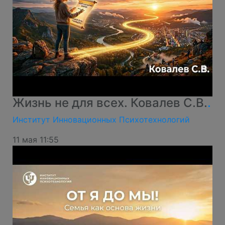
Жизнь не для всех. Ковалев С.В.
.
Институт Инновационных Психотехнологий
11 мая 11:55