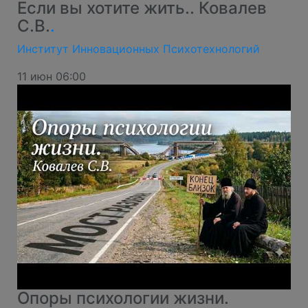
Если вы хотите жить.. Ковалев
С.В.
.
Институт Инновационных Психотехнологий
11 июн 06:00
Опоры психологии жизни.