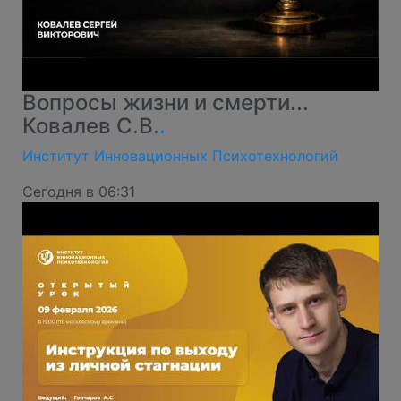
Вопросы жизни и смерти...
Ковалев С.В.
.
Институт Инновационных Психотехнологий
Сегодня в 06:31