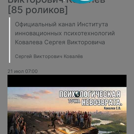
[85 роликов]
Официальный канал Института
инновационных психотехнологий
Ковалева Сергея Викторовича
Сергей Викторович Ковалёв
21 июл 07:00