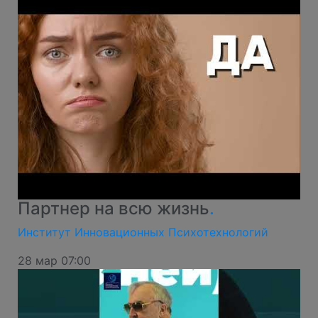
Партнер на всю жизнь
.
Институт Инновационных Психотехнологий
28 мар 07:00