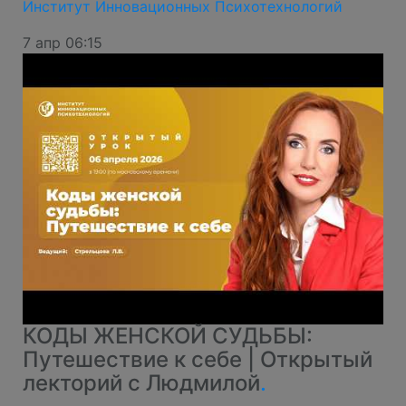
Институт Инновационных Психотехнологий
7 апр 06:15
КОДЫ ЖЕНСКОЙ СУДЬБЫ:
Путешествие к себе | Открытый
лекторий с Людмилой
.