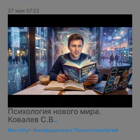
27 мая 07:22
Психология нового мира.
Ковалев С.В.
.
Институт Инновационных Психотехнологий