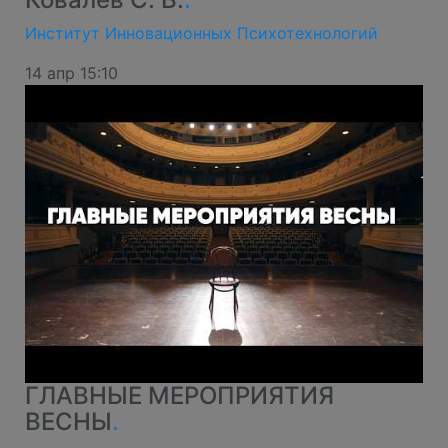
Институт Инновационных Психотехнологий
14 апр 15:10
ГЛАВНЫЕ МЕРОПРИЯТИЯ
ВЕСНЫ
.