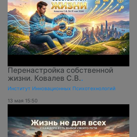
Перенастройка собственной
жизни. Ковалев С.В.
.
Институт Инновационных Психотехнологий
13 мая 15:50