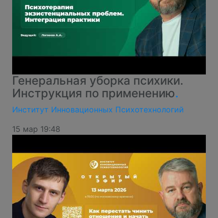
Генеральная уборка психики.
Инструкция по применению
.
Институт Инновационных Психотехнологий
15 мар 19:48