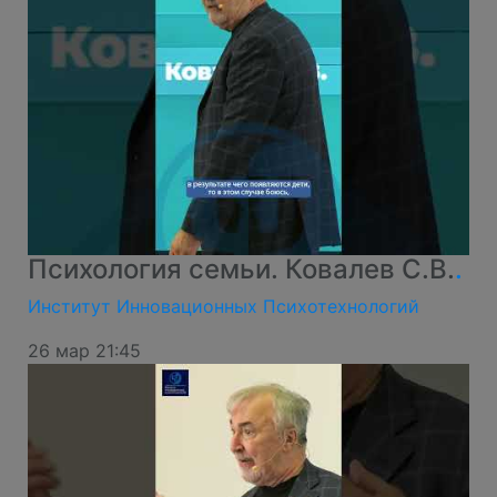
Психология семьи. Ковалев С.В.
.
Институт Инновационных Психотехнологий
26 мар 21:45