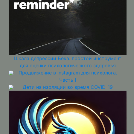
Шкала депрессии Бека: простой инструмент
для оценки психологического здоровья
Продвижение в Instagram для психолога.
Часть I
Дети на изоляции во время COVID-19