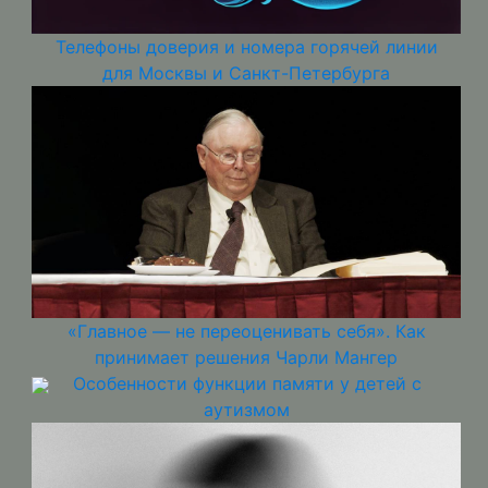
Телефоны доверия и номера горячей линии
для Москвы и Санкт-Петербурга
«Главное — не переоценивать себя». Как
принимает решения Чарли Мангер
Особенности функции памяти у детей с
аутизмом