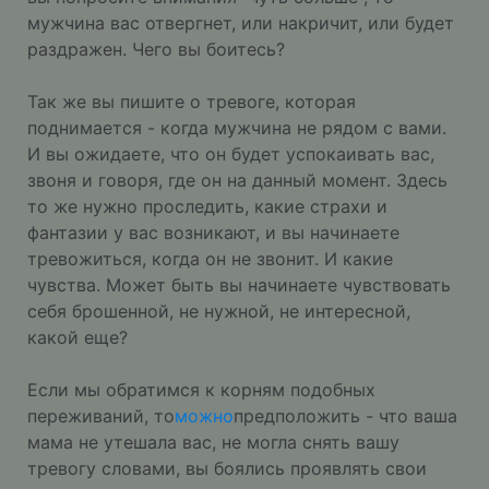
мужчина вас отвергнет, или накричит, или будет
раздражен. Чего вы боитесь?
Так же вы пишите о тревоге, которая
поднимается - когда мужчина не рядом с вами.
И вы ожидаете, что он будет успокаивать вас,
звоня и говоря, где он на данный момент. Здесь
то же нужно проследить, какие страхи и
фантазии у вас возникают, и вы начинаете
тревожиться, когда он не звонит. И какие
чувства. Может быть вы начинаете чувствовать
себя брошенной, не нужной, не интересной,
какой еще?
Если мы обратимся к корням подобных
переживаний, то
можно
предположить - что ваша
мама не утешала вас, не могла снять вашу
тревогу словами, вы боялись проявлять свои