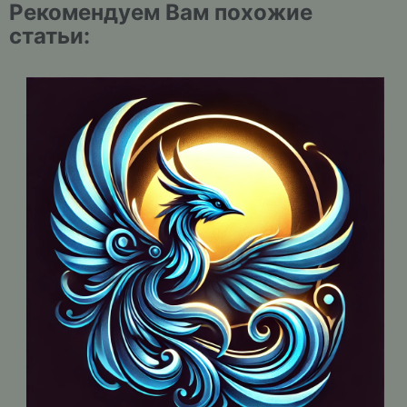
Рекомендуем Вам похожие
статьи: