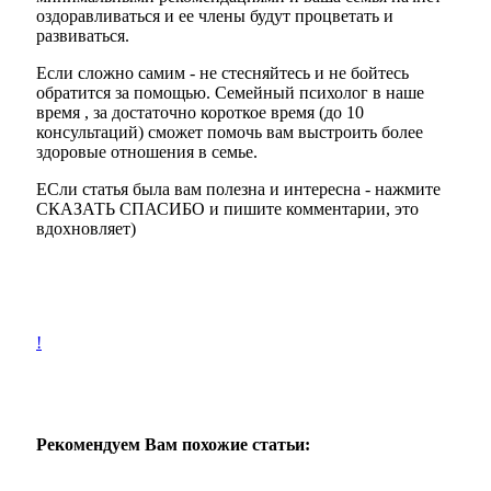
оздоравливаться и ее члены будут процветать и
развиваться.
Если сложно самим - не стесняйтесь и не бойтесь
обратится
за помощью. Семейный психолог
в наше
время , за достаточно короткое время (до 10
консультаций) сможет помочь вам выстроить более
здоровые отношения в семье.
ЕСли статья была вам полезна и интересна - нажмите
СКАЗАТЬ СПАСИБО и пишите комментарии, это
вдохновляет)
!
Рекомендуем Вам похожие статьи: