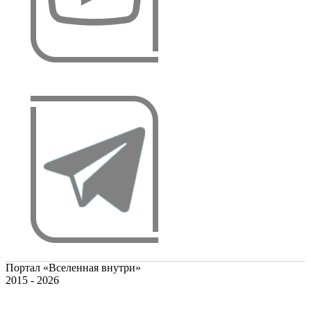
Портал «Вселенная внутри»
2015 - 2026