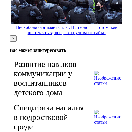
Несвобода отнимает силы. Психолог — о том, как
не отчаяться, когда закручивают гайки
×
Вас может заинтересовать
Развитие навыков
коммуникации у
воспитанников
детского дома
Специфика насилия
в подростковой
среде