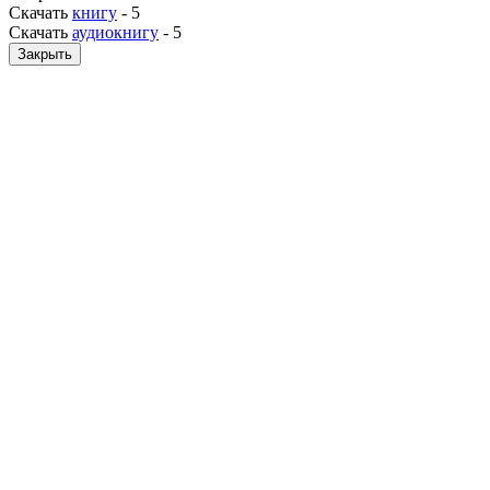
Скачать
книгу
-
5
Скачать
аудиокнигу
-
5
Закрыть