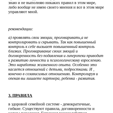
знаю и не выполняю никаких правил в этом мире,
либо вообще не имею своего мнения и все в этом мире
управляют мной.
рекомендации:
а) проявлять свои эмоции, проговаривать,а не
контролировать и скрывать. Так как повышенный
контроль к себе вызыает повышеннный контроль
близких. Проговаривание своих эмоций и
договоренность без подавления и гиперопеки приводит
к развитию личности и психологическому взрослению.
Это наработка жизненного опыта. Особенно это
касается отношений с детьми, подростками. И ,
конечно в созависимых отношениях. Контролируя и
опекая вы лишаете партнера, ребенка - развития.
3. ПРАВИЛА
в здоровой семейной системе - демократичные,
гибкие. Существуют правила, договворенности и