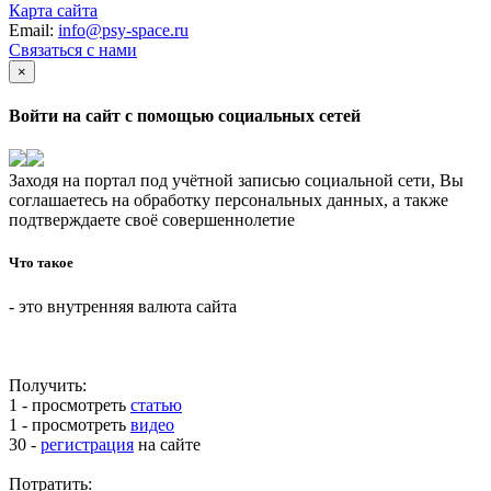
Карта сайта
Email:
info@psy-space.ru
Связаться с нами
×
Войти на сайт с помощью социальных сетей
Заходя на портал под учётной записью социальной сети, Вы
соглашаетесь на обработку персональных данных, а также
подтверждаете своё совершеннолетие
Что такое
- это внутренняя валюта сайта
Получить:
1 - просмотреть
статью
1 - просмотреть
видео
30 -
регистрация
на сайте
Потратить: