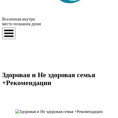
Вселенная внутри
место познания души
Здоровая и Не здоровая семья
+Рекомендации