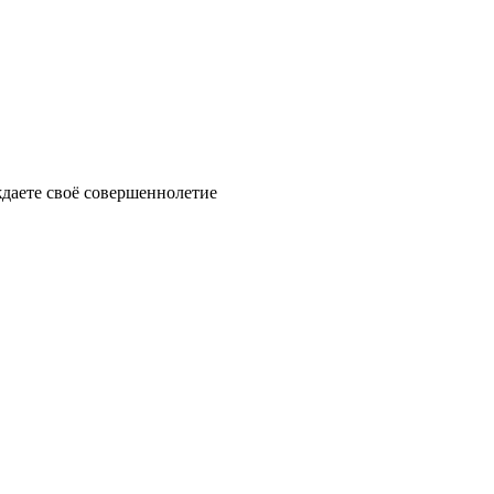
ждаете своё совершеннолетие