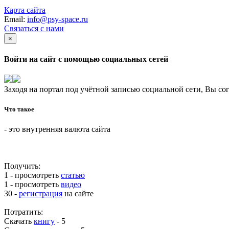
Карта сайта
Email:
info@psy-space.ru
Связаться с нами
×
Войти на сайт с помощью социальных сетей
Заходя на портал под учётной записью социальной сети, Вы со
Что такое
- это внутренняя валюта сайта
Получить:
1 - просмотреть
статью
1 - просмотреть
видео
30 -
регистрация
на сайте
Потратить:
Скачать
книгу
-
5