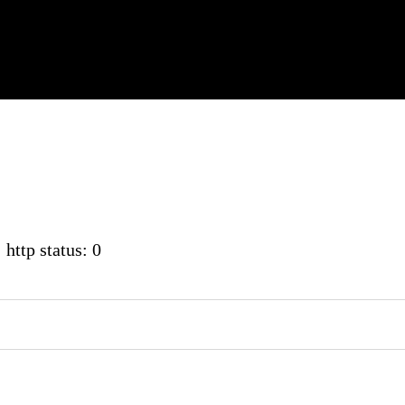
 http status: 0