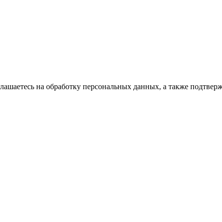
глашаетесь на обработку персональных данных, а также подтвер