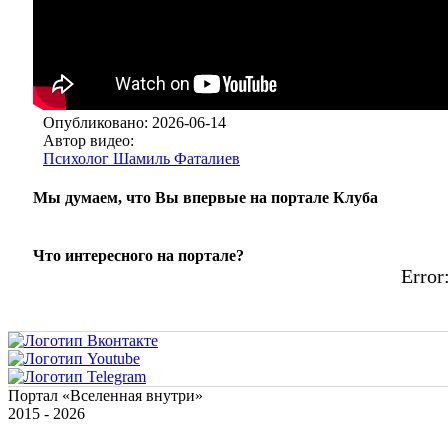
Опубликовано: 2026-06-14
Автор видео:
Психолог Шамиль Фаталиев
Мы думаем, что Вы впервые на портале Клуба
Что интересного на портале?
Error:
Портал «Вселенная внутри»
2015 - 2026