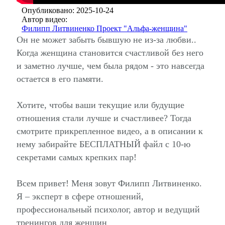
Опубликовано: 2025-10-24
Автор видео:
Филипп Литвиненко Проект "Альфа-женщина"
Он не может забыть бывшую не из-за любви..
Когда женщина становится счастливой без него
и заметно лучше, чем была рядом - это навсегда
остается в его памяти.
Хотите, чтобы ваши текущие или будущие
отношения стали лучше и счастливее? Тогда
смотрите прикрепленное видео, а в описании к
нему забирайте БЕСПЛАТНЫЙ файл с 10-ю
секретами самых крепких пар!
Всем привет! Меня зовут Филипп Литвиненко.
Я – эксперт в сфере отношений,
профессиональный психолог, автор и ведущий
тренингов для женщин