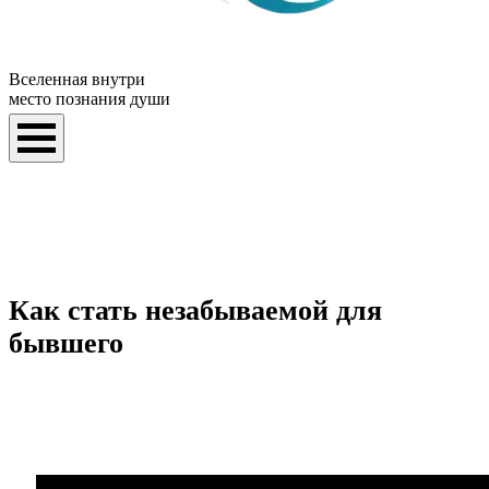
Вселенная внутри
место познания души
Как стать незабываемой для
бывшего