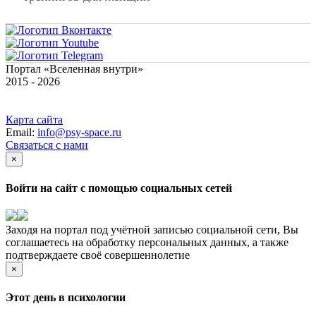
Портал «Вселенная внутри»
2015 - 2026
Карта сайта
Email:
info@psy-space.ru
Связаться с нами
×
Войти на сайт с помощью социальных сетей
Заходя на портал под учётной записью социальной сети, Вы
соглашаетесь на обработку персональных данных, а также
подтверждаете своё совершеннолетие
×
Этот день в психологии