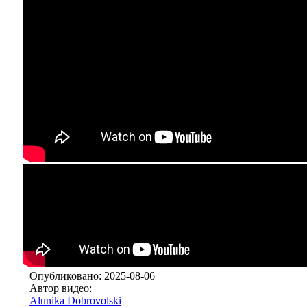
Опубликовано: 2025-08-06
Автор видео:
Alunika Dobrovolski