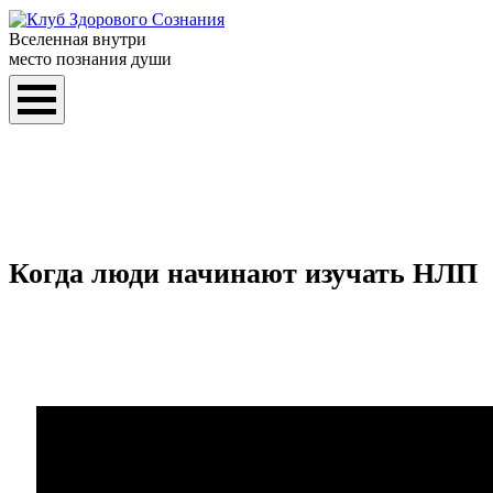
Вселенная внутри
место познания души
Когда люди начинают изучать НЛП