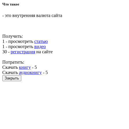
Что такое
- это внутренняя валюта сайта
Получить:
1 - просмотреть
статью
1 - просмотреть
видео
30 -
регистрация
на сайте
Потратить:
Скачать
книгу
-
5
Скачать
аудиокнигу
-
5
Закрыть