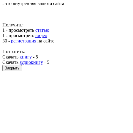
- это внутренняя валюта сайта
Получить:
1 - просмотреть
статью
1 - просмотреть
видео
30 -
регистрация
на сайте
Потратить:
Скачать
книгу
-
5
Скачать
аудиокнигу
-
5
Закрыть