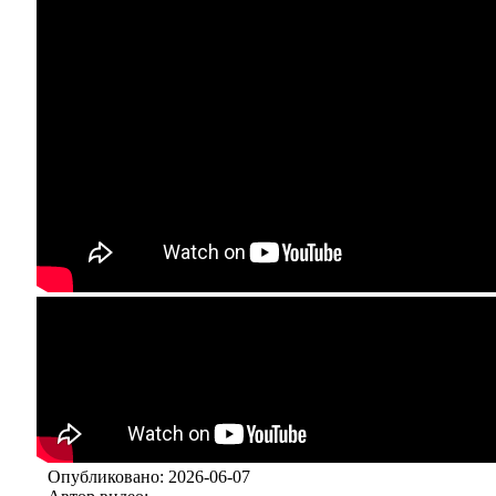
Опубликовано: 2026-06-07