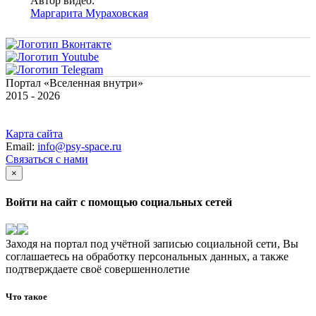
Автор видео:
Маргарита Мураховская
Портал «Вселенная внутри»
2015 - 2026
Карта сайта
Email:
info@psy-space.ru
Связаться с нами
×
Войти на сайт с помощью социальных сетей
Заходя на портал под учётной записью социальной сети, Вы
соглашаетесь на обработку персональных данных, а также
подтверждаете своё совершеннолетие
Что такое