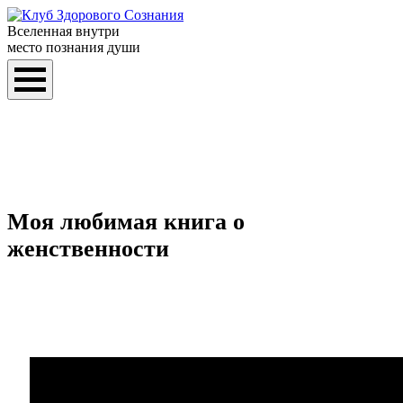
Вселенная внутри
место познания души
Моя любимая книга о
женственности