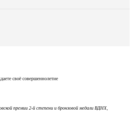
ждаете своё совершеннолетие
овской премии 2-й степени и бронзовой медали ВДНХ,