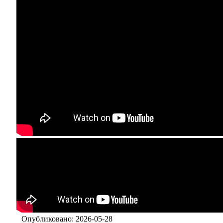
Опубликовано: 2026-05-28