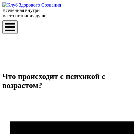
Вселенная внутри
место познания души
Что происходит с психикой с
возрастом?