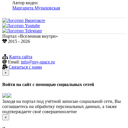
Автор видео:
Маргарита Мураховская
Портал «Вселенная внутри»
2015 - 2026
Карта сайта
Email:
info@psy-space.ru
Связаться с нами
×
Войти на сайт с помощью социальных сетей
Заходя на портал под учётной записью социальной сети, Вы
соглашаетесь на обработку персональных данных, а также
подтверждаете своё совершеннолетие
×